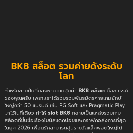
BK8 สล็อต รวมค่ายดังระดับ
โลก
สำหรับสายปั่นที่มองหาความคุ้มค่า
BK8 สล็อต
คือสวรรค์
ของคุณครับ เพราะเราได้รวบรวมพันธมิตรค่ายเกมยักษ์
ใหญ่กว่า 50 แบรนด์ เช่น PG Soft และ Pragmatic Play
มาไว้ในที่เดียว ทำให้
slot BK8
กลายเป็นแหล่งรวมเกม
สล็อตที่ขึ้นชื่อเรื่องโบนัสแตกบ่อยและกราฟิกอลังการที่สุด
ในยุค 2026 เพื่อนรักสามารถลุ้นรางวัลแจ็คพอตใหญ่ได้