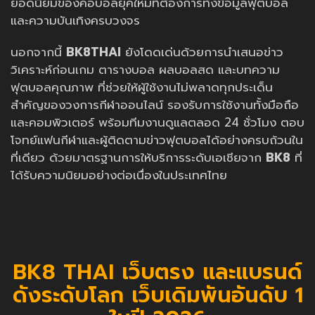
ยอดนิยมของคอบอลยุคใหม่ที่ต้องการทั้งข้อมูลฟุตบอล
และความบันเทิงครบวงจร
นอกจากนี้
BK8THAI
ยังโดดเด่นด้วยการนำเสนอข่าว
วิเคราะห์ก่อนเกม ตารางบอล ผลบอลสด และบทความ
ฟุตบอลคุณภาพ ที่ช่วยให้ผู้ใช้งานไม่พลาดทุกประเด็น
สำคัญของวงการกีฬาออนไลน์ รองรับการใช้งานทั้งมือถือ
และคอมพิวเตอร์ พร้อมทีมงานดูแลตลอด 24 ชั่วโมง ตอบ
โจทย์แฟนกีฬาและผู้ติดตามข่าวฟุตบอลได้อย่างครบถ้วนใน
ที่เดียว ด้วยมาตรฐานการให้บริการระดับเอเชียจาก
BK8
ที่
ได้รับความนิยมอย่างต่อเนื่องในประเทศไทย
BK8 THAI เว็บตรง และแบรนด์
ดังระดับโลก เว็บเดิมพันอันดับ 1