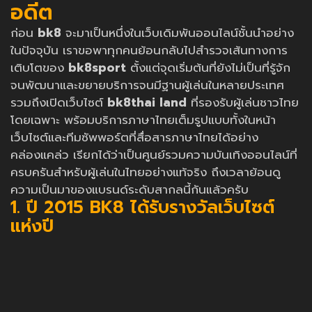
อดีต
ก่อน
bk8
จะมาเป็นหนึ่งในเว็บเดิมพันออนไลน์ชั้นนำอย่าง
ในปัจจุบัน เราขอพาทุกคนย้อนกลับไปสำรวจเส้นทางการ
เติบโตของ
bk8sport
ตั้งแต่จุดเริ่มต้นที่ยังไม่เป็นที่รู้จัก
จนพัฒนาและขยายบริการจนมีฐานผู้เล่นในหลายประเทศ
รวมถึงเปิดเว็บไซต์
bk8thai land
ที่รองรับผู้เล่นชาวไทย
โดยเฉพาะ พร้อมบริการภาษาไทยเต็มรูปแบบทั้งในหน้า
เว็บไซต์และทีมซัพพอร์ตที่สื่อสารภาษาไทยได้อย่าง
คล่องแคล่ว เรียกได้ว่าเป็นศูนย์รวมความบันเทิงออนไลน์ที่
ครบครันสำหรับผู้เล่นในไทยอย่างแท้จริง ถึงเวลาย้อนดู
ความเป็นมาของแบรนด์ระดับสากลนี้กันแล้วครับ
1. ปี 2015 BK8 ได้รับรางวัลเว็บไซต์
แห่งปี