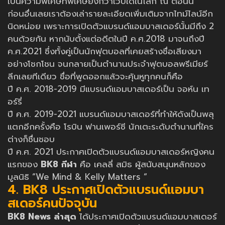
เป็นความพิเศษที่พิเศษยิ่งกว่าเว็บใดในโลก ณ ตอนนี้
ก่อนอื่นเลยเราต้องเล่ารายละเอียดเพิ่มเติมจากไทม์ไลน์อีก
นิดหน่อย เพราะการเปิดตัวแบรนด์แอมบาสเดอร์นั้นมีถึง 2
คนด้วยกัน หากนับตั้งแต่อดีตในปี ค.ศ.2018 มาจนถึงปี
ค.ศ.2021 ซึ่งทั้งคู่เป็นนักฟุตบอลที่เคยสร้างชื่อเสียงมา
อย่างโชกโชน จนกลายเป็นตำนานประจำฟุตบอลพรีเมียร์
ลีกเลยทีเดียว ชื่อที่พูดออกแล้วจะคุ้นหูทุกคนก็คือ
ปี ค.ศ. 2018-2019 มีแบรนด์แอมบาสเดอร์เป็น จอห์น เท
อร์รี่
ปี ค.ศ. 2019-2021 แบรนด์แอมบาสเดอร์ที่ทำให้ดังเป็นพลุ
แตกอีกครั้งคือ โรบิน ฟานเพอร์ซี นักเตะระดับตำนานที่ใคร
ต่างก็ชื่นชอบ
ปี ค.ศ. 2021 ประกาศเปิดตัวแบรนด์แอมบาสเดอร์หญิงคน
แรกของ
BK8 กีฬา
คือ เคลลี่ สมิธ ผู้สนับสนุนหลักของ
มูลนิธิ “We Mind & Kelly Matters “
4. BK8 ประกาศเปิดตัวแบรนด์แอมบา
สเดอร์คนปัจจุบัน
BK8 News ล่าสุด
ได้ประกาศเปิดตัวแบรนด์แอมบาสเดอร์