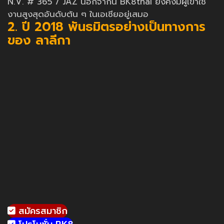
N.V. # 365 / JAZ นอกจากนี้ BK8thai ยังคงมีผู้เข้าใช้
งานสูงสุดอันดับต้น ๆ ในเอเชียอยู่เสมอ
2. ปี 2018 พันธมิตรอย่างเป็นทางการ
ของ ลาลีกา
สมัครสมาชิก