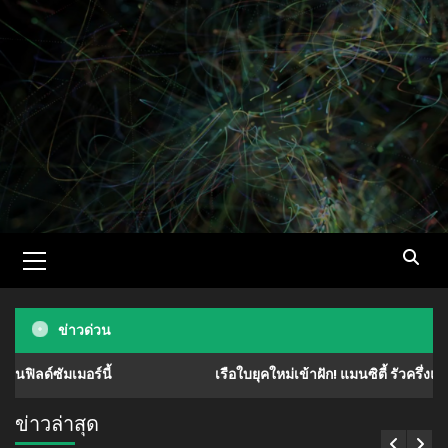
Skip
to
content
Primary
Menu
ข่าวด่วน
ร์นี้
เรือใบยุคใหม่เข้าฝัก! แมนซิตี้ รัวครึ่งแรก ดับรวมดาราเค
ข่าวล่าสุด