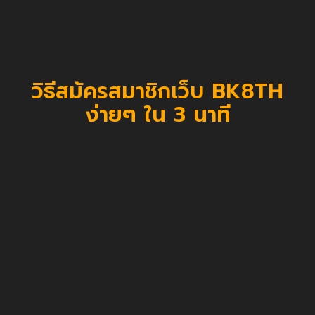
วิธีสมัครสมาชิกเว็บ BK8TH
ง่ายๆ ใน 3 นาที