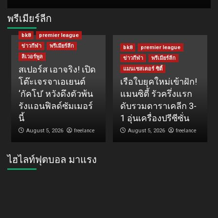
พรีเมียร์ลีก
bk8
premier league
ข่าวกีฬา
พรีเมียร์ลีก
bk8
premier league
ลิเวอร์พูล
ข่าวกีฬา
พรีเมียร์ลีก
สเปอร์ส เอาจริง! เปิด
แมนเชสเตอร์ ซิตี้
โต๊ะเจรจาเอเยนต์
เรือใบยุคใหม่เข้าฝัก!
‘กัคโป’ หวังดึงตัวพ้น
แมนซิตี้ รัวครึ่งแรก
รังแอนฟิลด์ซัมเมอร์
ดับรวมดาราเคลีก 3-
นี้
1 อุ่นเครื่องปรีซีซั่น
freelance
freelance
August 5, 2026
August 5, 2026
ไฮไลท์ฟุตบอล มาแรง