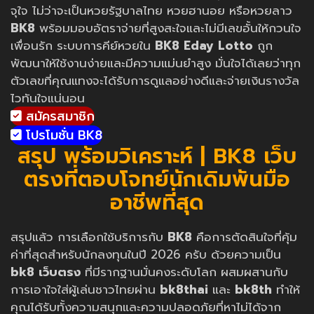
จุใจ ไม่ว่าจะเป็นหวยรัฐบาลไทย หวยฮานอย หรือหวยลาว
BK8
พร้อมมอบอัตราจ่ายที่สูงสะใจและไม่มีเลขอั้นให้กวนใจ
เพื่อนรัก ระบบการคีย์หวยใน
BK8 Eday Lotto
ถูก
พัฒนาให้ใช้งานง่ายและมีความแม่นยำสูง มั่นใจได้เลยว่าทุก
ตัวเลขที่คุณแทงจะได้รับการดูแลอย่างดีและจ่ายเงินรางวัล
ไวทันใจแน่นอน
สมัครสมาชิก
โปรโมชั่น BK8
สรุป พร้อมวิเคราะห์ | BK8 เว็บ
ตรงที่ตอบโจทย์นักเดิมพันมือ
อาชีพที่สุด
สรุปแล้ว การเลือกใช้บริการกับ
BK8
คือการตัดสินใจที่คุ้ม
ค่าที่สุดสำหรับนักลงทุนในปี 2026 ครับ ด้วยความเป็น
bk8 เว็บตรง
ที่มีรากฐานมั่นคงระดับโลก ผสมผสานกับ
การเอาใจใส่ผู้เล่นชาวไทยผ่าน
bk8thai
และ
bk8th
ทำให้
คุณได้รับทั้งความสนุกและความปลอดภัยที่หาไม่ได้จาก