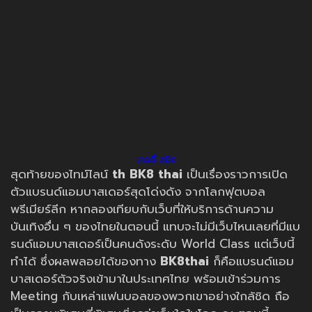
เคลลี่ สมิธ
สุดท้ายของไทม์ไลน์
th
BK8 thai
เป็นเรื่องราวการเปิด
ตัวแบรนด์แอมบาสเดอร์สุดโด่งดัง จากโลกฟุตบอล
พรีเมียร์ลีก หากลองเทียบกับเว็บที่ให้บริการด้านความ
บันเทิงอื่น ๆ ของไทยในตอนนี้ แทบจะไม่มีเว็บไหนเลยที่มีแบ
รนด์แอมบาสเดอร์เป็นคนดังระดับ World Class แต่เว็บนี้
ทำได้ ซึ่งผลพลอยได้ของทาง
BK8thai
ก็คือแบรนด์แอม
บาสเดอร์ตัวจริงเข้ามาในประเทศไทย พร้อมเข้าร่วมการ
Meeting กับเหล่าแฟนบอลของพวกเขาอย่างใกล้ชิด ถือ