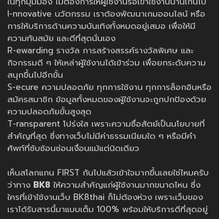
ในทุกมุมมอง ไม่ต้องการให้ผู้ใช้งานรอเข้าใช้งานนานเกินไป
I-nnovative นวัตกรรม เราต้องพัฒนาเกมออนไลน์ หรือ
การให้บริการด้านความบันเทิงทั้งหมดอยู่เสมอ เพื่อให้มี
ความทันสมัย และดีที่สุดนั่นเอง
R-ewarding รางวัล การสร้างสรรค์รางวัลพิเศษ และ
กิจกรรมดี ๆ ให้เหล่าผู้ใช้งานได้เข้าร่วม เพื่อยกระดับความ
สนุกขึ้นไปอีกขั้น
S-ecure ความปลอดภัย ทุกการใช้งาน ทุกการล็อกอินหรือ
สมัครสมาชิก ข้อมูลทั้งหมดของผู้ใช้งานจะถูกปกป้องด้วย
ความปลอดภัยขั้นสูงสุด
T-ransparent โปร่งใส เพราะความซื่อสัตย์เป็นนโยบายที่
สำคัญที่สุด ซึ่งทางเว็บไม่มีค่าธรรมเนียมใด ๆ หรือมีคำ
ศัพท์ที่ซับซ้อนซ่อนเงื่อนแม้แต่นิดเดียว
เห็นสโลกแกน FIRST กันไปแล้วเข้าใจมากขึ้นเลยใช่ไหมครับ
ว่าทาง
BK8
ให้ความสำคัญแก่ผู้ใช้งานมากขนาดไหน ซึ่ง
ใครที่เข้าใช้งานเว็บ BK8thai ก็ไม่ต้องห่วง เพราะเว็บของ
เราได้รับสารนี้มาแบบเต็ม 100% พร้อมให้บริการดีที่สุดอยู่