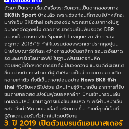
โปรโมชั่น BK8
ถัดมาเป็นเราจะเริ่มเข้าเรื่องระดับความเป็นสากลของทาง
BK8th Sport
บ้างแล้ว เพราะช่วงก่อนที่ทางบริษัทหลักจะ
มาทำเว็บ BK8thai อย่างจริงจัง พวกเขายังเบิกทางไปสู่
อนาคตอีกจุดหนึ่ง ด้วยการเข้าร่วมเป็นพันธมิตร DBR
อย่างเป็นทางการกับ Spanish League ลา ลีกา ของ
ฤดูกาล 2018/19 ทำให้แบรนด์ของพวกเขาปรากฎอยู่บน
ป้ายโฆษณาดิจิทัลระหว่างการแข่งขันลาลีกา รอบเรอัลมาด
ริดและบาร์เซโลนาเอฟซี ในฐานะพันธมิตรกับลีก
ด้วยเหตุนี้ทำให้เกิดการเข้าถึงเป็นวงกว้าง แบรนด์ดิ้งเติบโต
ขึ้นอย่างก้าวกระโดด มีผู้เข้าใช้งานเป็นจำนวนมากกว่าเดิม
หลายเท่าตัว ทั้งนี้เว็บสาขาย่อยอย่าง
News BK8 กีฬา
thai
ก็ได้รับผลดีไปด้วย มีคนไทยรู้จักมากขึ้น จากการที่รับ
ชมถ่ายทอดสดแข่งขันฟุตบอลลาลีกา มีคนเข้ามาร่วมเล่น
เกมออนไลน์ เข้ามาดูการแข่งขันแบบสด ๆ ฟรีผ่านหน้าเว็บ
หลัก จึงทำให้ความน่าเชื่อถือเพิ่มมากขึ้น ท้ายที่สุดก็เป็นที่
รู้จักและยอมรับทั่วโลกไปโดยปริยาย
3. ปี 2019 เปิดตัวแบรนด์แอมบาสเดอร์