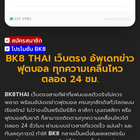
LIVE SYNC
Football Data Hub
สมัครสมาชิก
โปรโมชั่น BK8
BK8 THAI เว็บตรง อัพเดทข่าว
ฟุตบอล ทุกความเคลื่นไหว
ตลอด 24 ชม.
BK8THAI
เว็บตรงสายกีฬาที่แฟนบอลตัวจริงไม่ควร
พลาด พร้อมอัปเดตข่าวฟุตบอล ครบทุกลีกดังทั่วโลกแบบ
เรียลไทม์ ไม่ว่าจะเป็นพรีเมียร์ลีก ลาลีกา บุนเดสลีกา หรือ
ฟุตบอลทีมชาติ ก็สามารถติดตามทุกความเคลื่อนไหวได้
ตลอด 24 ชั่วโมง ผ่านระบบข่าวสารที่รวดเร็ว แม่นยำ และ
ทันเหตุการณ์ ทำให้
BK8
กลายเป็นหนึ่งในแพลตฟอร์ม