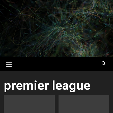
Skip
to
content
Primary
Menu
premier league