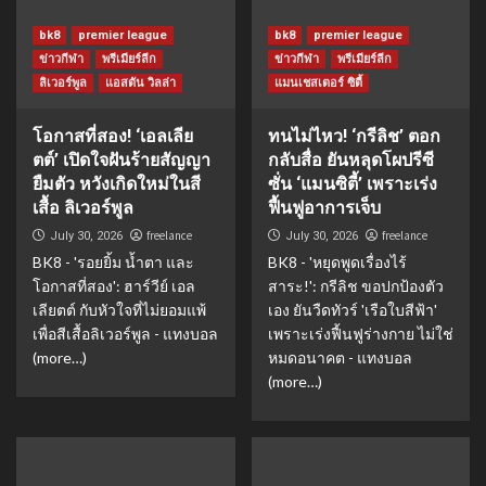
bk8
premier league
bk8
premier league
ข่าวกีฬา
พรีเมียร์ลีก
ข่าวกีฬา
พรีเมียร์ลีก
ลิเวอร์พูล
แอสตัน วิลล่า
แมนเชสเตอร์ ซิตี้
โอกาสที่สอง! ‘เอลเลีย
ทนไม่ไหว! ‘กรีลิช’ ตอก
ตต์’ เปิดใจฝันร้ายสัญญา
กลับสื่อ ยันหลุดโผปรีซี
ยืมตัว หวังเกิดใหม่ในสี
ซั่น ‘แมนซิตี้’ เพราะเร่ง
เสื้อ ลิเวอร์พูล
ฟื้นฟูอาการเจ็บ
freelance
freelance
July 30, 2026
July 30, 2026
BK8 - 'รอยยิ้ม น้ำตา และ
BK8 - 'หยุดพูดเรื่องไร้
โอกาสที่สอง': ฮาร์วีย์ เอล
สาระ!': กรีลิช ขอปกป้องตัว
เลียตต์ กับหัวใจที่ไม่ยอมแพ้
เอง ยันวืดทัวร์ 'เรือใบสีฟ้า'
เพื่อสีเสื้อลิเวอร์พูล - แทงบอล
เพราะเร่งฟื้นฟูร่างกาย ไม่ใช่
(more…)
หมดอนาคต - แทงบอล
(more…)