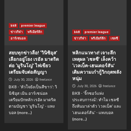
bk8
premier league
ข่าวกีฬา
พรีเมียร์ลีก
bk8
premier league
อาร์เซนอล
ข่าวกีฬา
พรีเมียร์ลีก
เชลซี
สยบทุกข่าวลือ! ‘วินิซิอุส’
พลิกแนวทาง! เจาะลึก
เลือกอยู่โยง เรอัล มาดริด
เหตุผล ‘เชลซี’ เล็งคว้า
ต่อ ‘มูรินโญ่’ ไฟเขียว
‘เวลเบ็ค-เฮนเดอร์สัน’
เตรียมจับต่อสัญญา
เติมความเก๋ากู้วิกฤตพลัง
หนุ่ม
freelance
July 30, 2026
freelance
BK8 - 'หัวใจยังเป็นสีขาว': วิ
July 30, 2026
นิซิอุส เมิน อาร์เซน่อล
BK8 - 'จิ๊กซอว์แห่ง
เตรียมปักหลัก เรอัล มาดริด
ประสบการณ์': ทำไม เชลซี
ตามบัญชา 'มูรินโญ่' - แทง
ถึงหันมาล่าตัว 'เวลเบ็ค' และ
บอล (more…)
'เฮนเดอร์สัน' - แทงบอล
(more…)