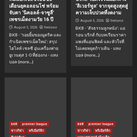
เดือนยุคอลอนโซ่ พร้อม
‘ลิเวอร์พูล’ จากจุดสูงสุดสู่
จับตา ‘นิคอลล์-จาซูลี่’
ความเจ็บปวดที่งดงาม
เพชรเม็ดงามวัย 16 ปี
freelance
August 5, 2026
freelance
August 5, 2026
BK8 - 'สัจธรรมลูกหนัง': แอ
BK8 - 'รอยยิ้มของมูดริค และ
รอน บริกส์ กับบทเรียนราคา
กำเนิดเพชรเม็ดใหม่': สรุป
แพงที่แอนฟิลด์ และหัวใจที่
ไฮไลท์ เชลซี อุ่นเครื่องพ่าย
ไม่เคยหยุดก้าวเดิน - แทง
ยูเวนตุส 1-0 ที่ฮ่องกง - แทง
บอล (more…)
บอล (more…)
bk8
premier league
bk8
premier league
ข่าวกีฬา
พรีเมียร์ลีก
ข่าวกีฬา
พรีเมียร์ลีก