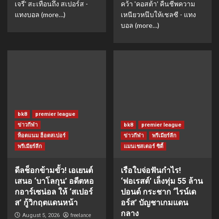
เจรี่' สะเทือนถึง สเปอร์ส -
คว้า 'คอสต้า' คืนชีพความ
แทงบอล (more…)
เหนียวหนึบให้เชลซี - แทง
บอล (more…)
bk8
premier league
ข่าวกีฬา
bk8
premier league
ท็อตแนม ฮ็อตสเปอร์
ข่าวกีฬา
พรีเมียร์ลีก
พรีเมียร์ลีก
แมนเชสเตอร์ ซิตี้
ดีลช็อกข้ามขั้ว! เอเยนต์
เรือใบจ่อฟันกำไร!
เสนอ ‘บาโลกุน’ อดีตหอ
‘ฟอเรสต์’ เล็งทุ่ม 55 ล้าน
กอาร์เซน่อล ให้ ‘สเปอร์
ปอนด์ กระชาก ‘ไรน์เด
ส’ กู้วิกฤตแดนหน้า
อร์ส’ บัญชาเกมแดน
กลาง
freelance
August 5, 2026