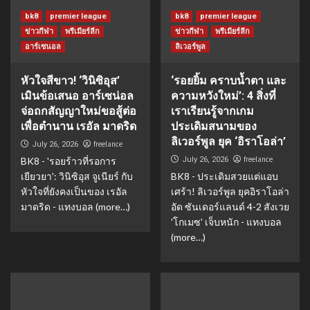
bk8
premier league
bk8
premier league
ข่าวกีฬา
พรีเมียร์ลีก
ข่าวกีฬา
พรีเมียร์ลีก
อาร์เซนอล
ลิเวอร์พูล
หัวใจสีขาว! ‘วินิซิอุส’
‘รอยยิ้ม คราบน้ำตา และ
เมินข้อเสนอ อาร์เซน่อล
ความหวังใหม่’: 4 สิ่งที่
จ่อถกสัญญาใหม่ขอสู้ต่อ
เราเรียนรู้จากเกม
เพื่อตำนาน เรอัล มาดริด
ประเดิมสนามของ
ลิเวอร์พูล ยุค ‘อิราโอล่า’
freelance
July 26, 2026
freelance
BK8 - 'รอยร้าวที่รอการ
July 26, 2026
เยียวยา': วินิซิอุส จูเนียร์ กับ
BK8 - ประเดิมสวยแต่แอบ
หัวใจที่ยังคงเป็นของ เรอัล
เศร้า! ลิเวอร์พูล ยุคอิราโอล่า
มาดริด - แทงบอล (more…)
อัด ซันเดอร์แลนด์ 4-2 สังเวย
'โกเมซ' เจ็บหนัก - แทงบอล
(more…)