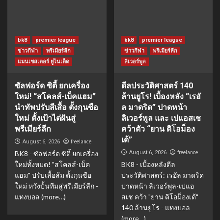
bk8
premier league
bk8
premier league
ข่าวกีฬา
พรีเมียร์ลีก
ข่าวกีฬา
พรีเมียร์ลีก
แมนเชสเตอร์ ยูไนเต็ด
ลิเวอร์พูล
ซัลฟอร์ด ซิตี้ ยกเครื่อง
ดีลประวัติศาสตร์ 140
ใหม่! “สโคลส์-เบ็คแฮม”
ล้านยูโร! เบื้องหลัง “เรอั
นำทัพปรับสีเสื้อ ตั้งกุนซือ
ล มาดริด” ปาดหน้า
ใหม่ ตั้งเป้าไต่ฝันสู่
ลิเวอร์พูล และ เปแอสเช
พรีเมียร์ลีก
คว้าตัว “ยาน ดิโอม็อง
เด้”
freelance
August 6, 2026
freelance
BK8 - ซัลฟอร์ด ซิตี้ ยกเครื่อง
August 6, 2026
ใหม่ทั้งหมด! "สโคลส์-เบ็ค
BK8 - เบื้องหลังดีล
แฮม" ปรับเสื้อส้ม ตั้งกุนซือ
ประวัติศาสตร์: เรอัล มาดริด
ใหม่ หวังปั้นทีมสู่พรีเมียร์ลีก -
ปาดหน้า ลิเวอร์พูล-เปแอ
แทงบอล (more…)
สเช คว้า "ยาน ดิโอม็องเด้"
140 ล้านยูโร - แทงบอล
(more…)