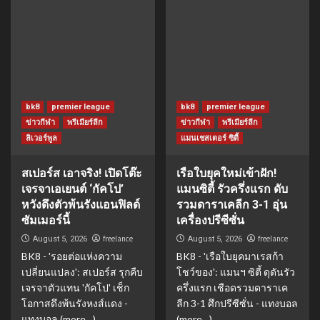
bk8
premier league
bk8
premier league
ข่าวกีฬา
พรีเมียร์ลีก
ข่าวกีฬา
พรีเมียร์ลีก
ลิเวอร์พูล
แมนเชสเตอร์ ซิตี้
สเปอร์ส เอาจริง! เปิดโต๊ะ
เรือใบยุคใหม่เข้าฝัก!
เจรจาเอเยนต์ ‘กัคโป’
แมนซิตี้ รัวครึ่งแรก ดับ
หวังดึงตัวพ้นรังแอนฟิลด์
รวมดาราเคลีก 3-1 อุ่น
ซัมเมอร์นี้
เครื่องปรีซีซั่น
freelance
freelance
August 5, 2026
August 5, 2026
BK8 - 'รอยต่อแห่งความ
BK8 - 'เรือใบยุคมาเรสก้า
เปลี่ยนแปลง': สเปอร์ส รุกคืบ
โชว์ของ': แมนฯ ซิตี้ ดุดันรัว
เจรจาตัวแทน 'กัคโป' เช็ก
ครึ่งแรก เชือดรวมดาราเค
โอกาสดึงพ้นรังหงส์แดง -
ลีก 3-1 ศึกปรีซีซั่น - แทงบอล
แทงบอล (more…)
(more…)