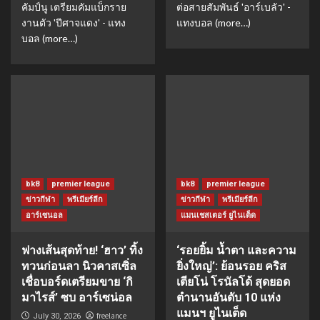
คัมป์นู เตรียมคัมแบ็กราย
ต่อสายสัมพันธ์ 'อาร์เบลัว' -
งานตัว 'ปีศาจแดง' - แทง
แทงบอล (more…)
บอล (more…)
bk8
premier league
bk8
premier league
ข่าวกีฬา
พรีเมียร์ลีก
ข่าวกีฬา
พรีเมียร์ลีก
อาร์เซนอล
แมนเชสเตอร์ ยูไนเต็ด
ฟางเส้นสุดท้าย! ‘ฮาว’ ทิ้ง
‘รอยยิ้ม น้ำตา และความ
ทวนก่อนลา นิวคาสเซิ่ล
ยิ่งใหญ่’: ย้อนรอย คริส
เชื่อบอร์ดเตรียมขาย ‘กิ
เตียโน่ โรนัลโด้ สุดยอด
มาไรส์’ ซบ อาร์เซน่อล
ตำนานอันดับ 10 แห่ง
แมนฯ ยูไนเต็ด
freelance
July 30, 2026