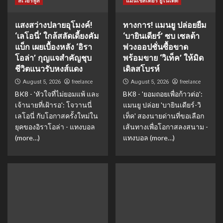
ลิเวอร์พูล
แมนเชสเตอร์ ยูไนเต็ด
แสงสว่างปลายอุโมงค์!
ทางการ! แมนยู ปล่อยยืม
‘เลโอนี่’ ใกล้สลัดเดี้ยงคัม
‘บายินเดียร์’ ซบ เซลต้า
แบ็ก เผยเบื้องหลัง ‘อิรา
พ่วงออปชั่นซื้อขาด
โอล่า’ กุญแจสำคัญชุบ
พร้อมขาย ‘วิเท็ค’ ให้มิด
ชีวิตแนวรับหงส์แดง
เดิลสโบรห์
freelance
freelance
August 5, 2026
August 5, 2026
BK8 - 'หัวใจที่ไม่ยอมแพ้ และ
BK8 - 'ยอมถอยเพื่อก้าวต่อ':
เจ้านายที่เฝ้ารอ': โจวานนี่
แมนยู ปล่อย 'บายินเดียร์-วิ
เลโอนี่ กับโอกาสครั้งใหม่ใน
เท็ค' สองนายด่านที่ขอเลือก
ยุคของอิราโอล่า - แทงบอล
เส้นทางเพื่อโอกาสลงสนาม -
(more…)
แทงบอล (more…)