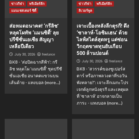
ข่าวกีฬา
พรีเมียร์ลีก
ข่าวกีฬา
พรีเมียร์ลีก
แมนเชสเตอร์ ซิตี้
ลิเวอร์พูล
ส่อหมดอนาคต! ‘กรีลิช’
เจาะเบื้องหลังลีกตุรกี! ดึง
หลุดโผทัพ ‘แมนซิตี้’ ลุย
‘ซาลาห์-โอซิมเฮน’ ด้วย
ปรีซีซั่นเอเชีย สัญญา
ไลฟ์สไตล์สุดหรู แต่ซ่อน
เหลือปีเดียว
วิกฤตขาดทุนยับเกือบ
500 ล้านปอนด์
freelance
July 30, 2026
freelance
BK8 - 'ส่อปิดฉากสีฟ้า': กรี
July 30, 2026
ลิช หลุดโผ 'แมนซิตี้' ชุดปรีซี
BK8 - 'สวรรค์ของซูเปอร์ส
ซั่นเอเชีย อนาคตแขวนบน
ตาร์ หรือภาพลวงตาที่รอวัน
เส้นด้าย - แทงบอล (more…)
พังทลาย?': เจาะลึกเมกะโปร
เจกต์ลูกหนังตุรกี และเหตุผล
ที่ 'ซาลาห์' อาจกลายเป็น
ภาระ - แทงบอล (more…)