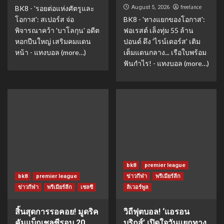
freelance
BK8 - 'รอยต่อแห่งศัตรูและ
August 5, 2026
โอกาส': สเปอร์ส จ่อ
BK8 - 'ทางแยกของโอกาส':
พิจารณาคว้า 'บาโลกุน' อดีต
ฟอเรสต์ เล็งทุ่ม 55 ล้าน
หอกปืนใหญ่ เสริมคมแดน
ปอนด์ ดึง 'ไรน์เดอร์ส' เติม
หน้า - แทงบอล (more…)
เต็มแดนกลาง... เรือใบพร้อม
ฟันกำไร! - แทงบอล (more…)
bk8
premier league
bk8
premier league
ข่าวกีฬา
พรีเมียร์ลีก
ข่าวกีฬา
พรีเมียร์ลีก
เชลซี
ลิเวอร์พูล
สิ้นสุดการรอคอย! มูดริค
วิถีฟุตบอล! ‘แอรอน
คัมแบ็กเชลซีรอบ 20
บริกส์’ เปิดใจวันแยกทาง