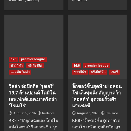
bk8
premier league
ข่าวกีฬา
พรีเมียร์ลีก
bk8
premier league
แอสตัน วิลล่า
ข่าวกีฬา
พรีเมียร์ลีก
เชลซี
วิลล่า จ่อปิดดีล ‘รุจเจรี่’
จิ๊กซอว์ชิ้นสุดท้าย! อลอน
19.7 ล้านปอนด์ โดมิโน่
โซ่ เล็งทุ่มฉีกสัญญาคว้า
เอฟเฟกต์แอต.มาดริดล่า
‘คอสต้า’ อุดรอยรั่วเฝ้า
‘โรเมโร่’
เสาเชลซี
freelance
freelance
August 5, 2026
August 5, 2026
BK8 - 'วิถีลูกหนังและโดมิโน่
BK8 - 'จิ๊กซอว์ชิ้นสุดท้าย': อ
แห่งโอกาส': วิลล่าจ่อซิว 'รุจ
ลอนโซ่ เตรียมทุ่มฉีกสัญญา