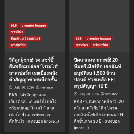
bk8
premier league
ข่าวกีฬา
ท็อตแนม ฮ็อตสเปอร์
bk8
premier league
พรีเมียร์ลีก
ข่าวกีฬา
พรีเมียร์ลีก
วิถีลูกผู้ชาย! ‘เด แซร์บี้’
ปิดฉากมหากาพย์! 20
ยันพร้อมปล่อย ‘โรเมโร่’
ทีมพรีเมียร์ลีก เอกฉันท์
ลาสเปอร์ส เผยเบื้องหลัง
อนุมัติงบ 1,500 ล้าน
คำสัญญาช่วยหนีตกชั้น
ปอนด์ ช่วยเหลือ EFL
สรุปสัญญา 10 ปี
freelance
July 30, 2026
freelance
BK8 - 'คำสัญญาและ
July 30, 2026
เกียรติยศ': เด แซร์บี้ เปิดใจ
BK8 - 'ยุติมหากาพย์ 5 ปี': 20
พร้อมปล่อย 'โรเมโร่' ลาส
สโมสรพรีเมียร์ลีก โหวต
เปอร์ส ย้ำเคารพทุกการ
เอกฉันท์ไฟเขียวงบหนุน EFL
ตัดสินใจ - แทงบอล (more…)
ลีกชั้นล่าง 10 ปี - แทงบอล
(more…)