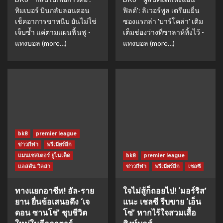
ทิมเบอร์ บินกลับลอนดอน
ฟิลด์': ลิเวอร์พูล เตรียมยื่น
เช็คอาการขาหนีบ ยันไม่ใช่
ซองแรกล่า 'บาร์โคล่า' เติม
เจ็บซ้ำ แค่ตามแผนฟื้นฟู -
เต็มช่องว่างที่ซาลาห์ทิ้งไว้ -
แทงบอล (more…)
แทงบอล (more…)
bk8
premier league
ข่าวกีฬา
พรีเมียร์ลีก
แมนเชสเตอร์ ยูไนเต็ด
bk8
premier league
แอสตัน วิลล่า
ข่าวกีฬา
พรีเมียร์ลีก
เชลซี
ทางแยกอาชีพ! อัล-ราย
ใจไม่สู้ก็ถอยไป! ‘มอร์ริส’
ยาน ยื่นข้อเสนอดึง ‘เจ
แนะ เชลซี รีบขาย ‘เอ็น
ดอน ซานโช่’ ชุบชีวิต
โซ่’ หากไร้ใจสวมเสื้อ