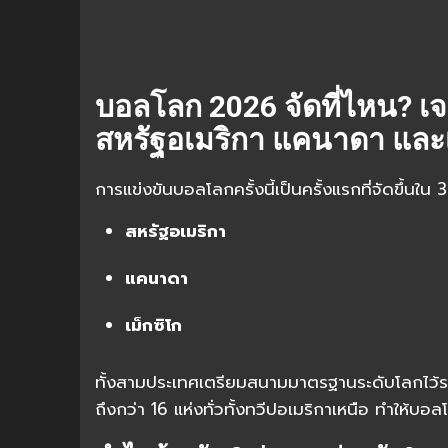
บอลโลก 2026 จัดที่ไหน? เจ
สหรัฐอเมริกา แคนาดา และเ
การแข่งขันบอลโลกครั้งนี้เป็นครั้งแรกที่จัดขึ้นใน 
สหรัฐอเมริกา
แคนาดา
เม็กซิโก
ทั้งสามประเทศเตรียมสนามมาตรฐานระดับโลกไว
ถึงกว่า 16 แห่งทั่วทั้งทวีปอเมริกาเหนือ ทำให้บอ