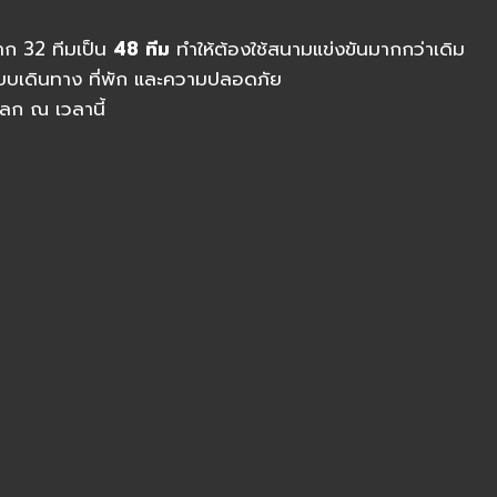
าก 32 ทีมเป็น
48 ทีม
ทำให้ต้องใช้สนามแข่งขันมากกว่าเดิม
ะบบเดินทาง ที่พัก และความปลอดภัย
โลก ณ เวลานี้