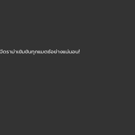
มีดราม่าเข้มข้นทุกแมตช์อย่างแน่นอน!