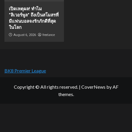
เปิดเหตุผล! ทำไม
“ลิเวอร์พูล” ถึงเป็นสโมสรที่
มีแฟนบอลจงรักภักดีที่สุด
ในโลก
freelance
August 6, 2026
BK8 Premier League
Copyright © All rights reserved.
|
CoverNews
by AF
themes.