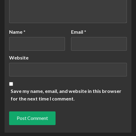
Name
*
Email
*
Website
Save my name, email, and website in this browser
for the next time I comment.