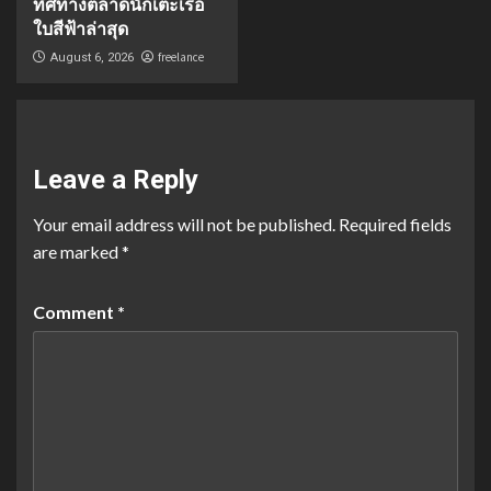
ทิศทางตลาดนักเตะเรือ
ใบสีฟ้าล่าสุด
freelance
August 6, 2026
Leave a Reply
Your email address will not be published.
Required fields
are marked
*
Comment
*