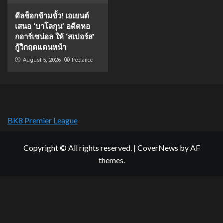
ดีลช็อกข้ามขั้ว! เอเยนต์
เสนอ ‘บาโลกุน’ อดีตหอ
กอาร์เซน่อล ให้ ‘สเปอร์ส’
กู้วิกฤตแดนหน้า
freelance
August 5, 2026
BK8 Premier League
Copyright © All rights reserved.
|
CoverNews
by AF
themes.