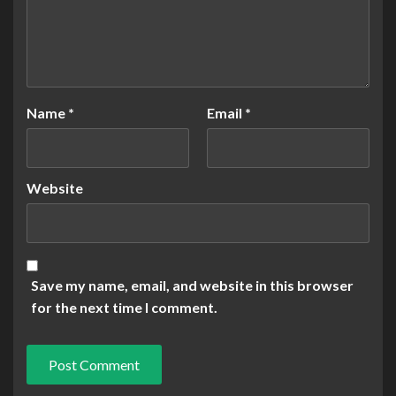
Name
*
Email
*
Website
Save my name, email, and website in this browser
for the next time I comment.