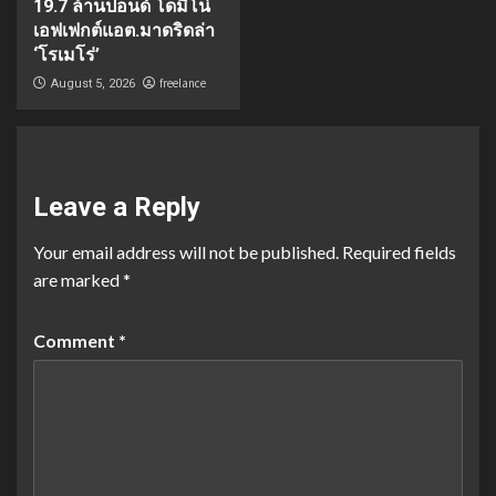
19.7 ล้านปอนด์ โดมิโน่
เอฟเฟกต์แอต.มาดริดล่า
‘โรเมโร่’
freelance
August 5, 2026
Leave a Reply
Your email address will not be published.
Required fields
are marked
*
Comment
*