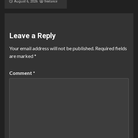
freelance
August 6, 2026
Leave a Reply
Your email address will not be published.
Required fields
are marked
*
Comment
*