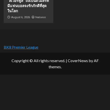
“ลิเวอร์พูล” ถึงเป็นสโมสรที่
มีแฟนบอลจงรักภักดีที่สุด
ในโลก
freelance
August 6, 2026
BK8 Premier League
Copyright © All rights reserved.
|
CoverNews
by AF
themes.