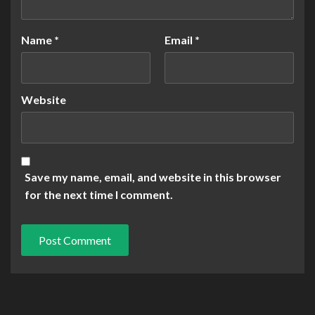
Name
*
Email
*
Website
Save my name, email, and website in this browser
for the next time I comment.