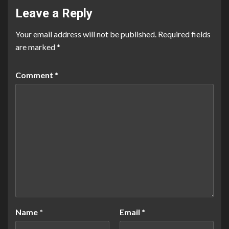
Leave a Reply
Your email address will not be published.
Required fields
are marked
*
Comment
*
Name
*
Email
*