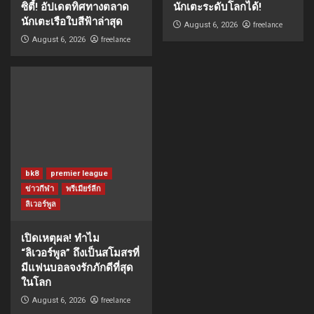
ซิตี้! อัปเดตทิศทางตลาด
นักเตะระดับโลกได้!
นักเตะเรือใบสีฟ้าล่าสุด
freelance
August 6, 2026
freelance
August 6, 2026
bk8
premier league
ข่าวกีฬา
พรีเมียร์ลีก
ลิเวอร์พูล
เปิดเหตุผล! ทำไม
“ลิเวอร์พูล” ถึงเป็นสโมสรที่
มีแฟนบอลจงรักภักดีที่สุด
ในโลก
freelance
August 6, 2026