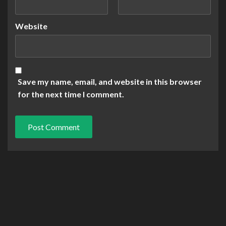
Website
Save my name, email, and website in this browser
for the next time I comment.