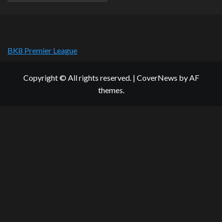
BK8 Premier League
Copyright © All rights reserved.
|
CoverNews
by AF
themes.