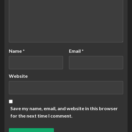
Name
*
Email
*
Website
Save my name, email, and website in this browser
for the next time I comment.