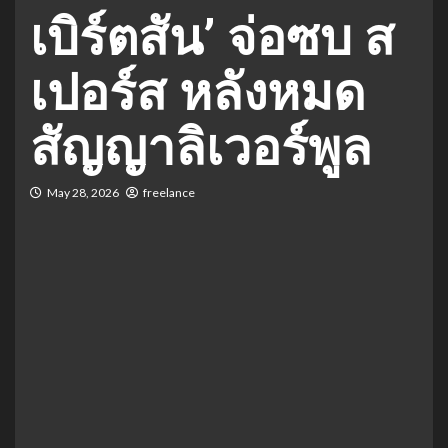
เบิร์ตสัน’ จ่อซบ ส
เปอร์ส หลังหมด
สัญญาลิเวอร์พูล
May 28, 2026
freelance