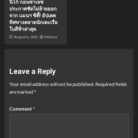
นิโก้ กอนซาเลซ
ประกาศชัดไม่ย้ายออก
จาก แมนฯ ซิตี้! อัปเดต
ทิศทางตลาดนักเตะเรือ
ใบสีฟ้าล่าสุด
freelance
August 6, 2026
Leave a Reply
Your email address will not be published.
Required fields
are marked
*
Comment
*