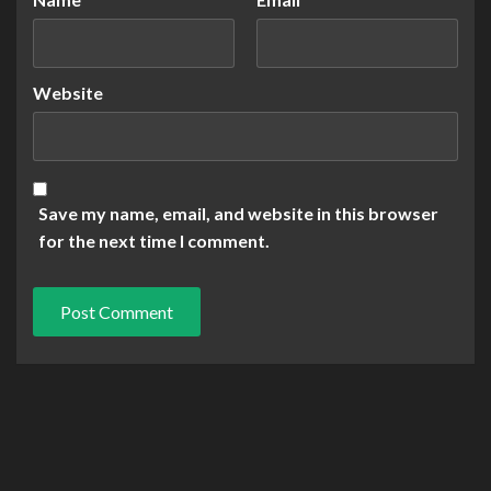
Website
Save my name, email, and website in this browser
for the next time I comment.