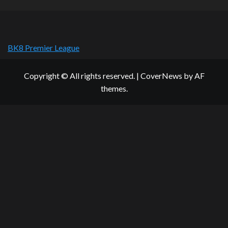
BK8 Premier League
Copyright © All rights reserved.
|
CoverNews
by AF
themes.