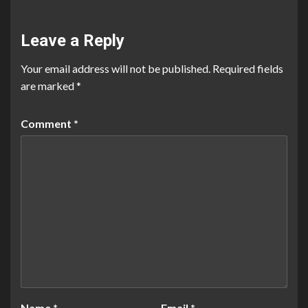
Leave a Reply
Your email address will not be published.
Required fields
are marked
*
Comment
*
Name
*
Email
*