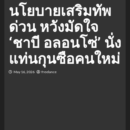
นโยบายเสริมทัพ
ด่วน หวังมัดใจ
‘ชาบี อลอนโซ่’ นั่ง
แท่นกุนซือคนใหม่
May 16, 2026
freelance