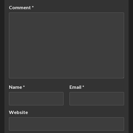
Comment
*
Name
*
Email
*
Website