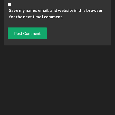
Save my name, email, and website in this browser
for the next time I comment.