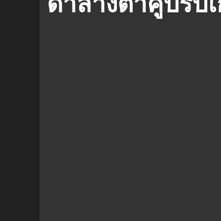
ดำล้างตาคู่ปรับเ