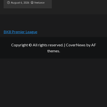
freelance
August 6, 2026
BK8 Premier League
Copyright © All rights reserved.
|
CoverNews
by AF
themes.