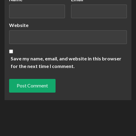
Website
Save my name, email, and website in this browser
for the next time I comment.