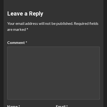
Leave a Reply
Your email address will not be published.
Required fields
are marked
*
Comment
*
Name
*
Email
*