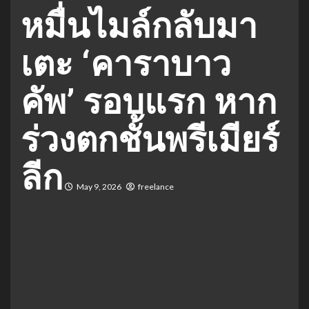
หมื่นไมล์กลับมา
เตะ ‘คาราบาว
คัพ’ รอบแรก หาก
ร่วงตกชั้นพรีเมียร์
ลีก
May 9, 2026
freelance