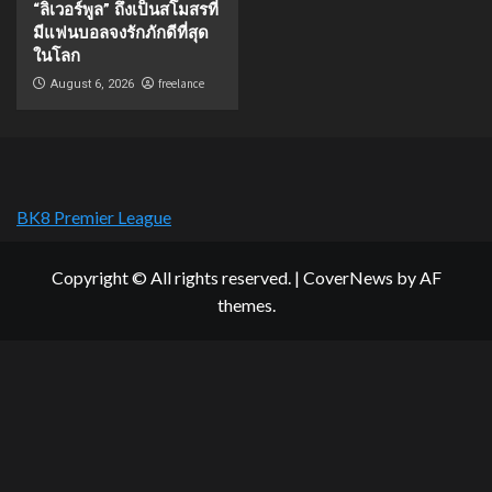
“ลิเวอร์พูล” ถึงเป็นสโมสรที่
มีแฟนบอลจงรักภักดีที่สุด
ในโลก
freelance
August 6, 2026
BK8 Premier League
Copyright © All rights reserved.
|
CoverNews
by AF
themes.