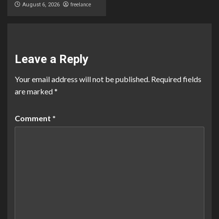
freelance
August 6, 2026
Leave a Reply
Your email address will not be published.
Required fields
are marked
*
Comment
*