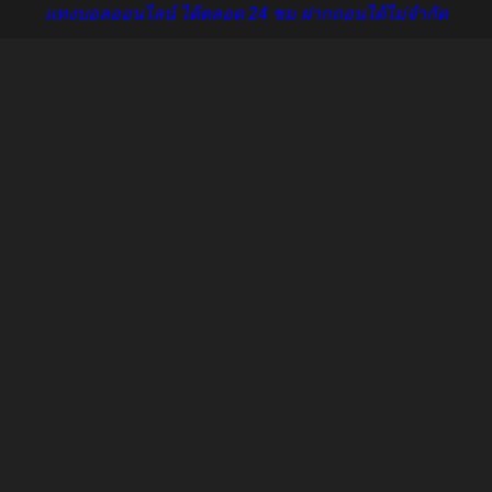
แทงบอลออนไลน์ ได้ตลอด 24 ชม ฝากถอนได้ไม่จำกัด