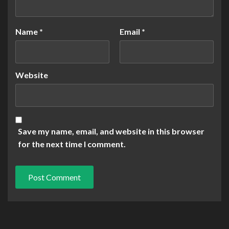
Name
*
Email
*
Website
Save my name, email, and website in this browser
for the next time I comment.