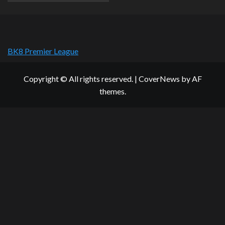
BK8 Premier League
Copyright © All rights reserved.
|
CoverNews
by AF
themes.