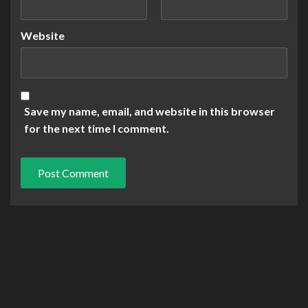
Website
Save my name, email, and website in this browser
for the next time I comment.