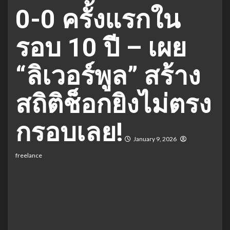
0-0 ครั้งแรกใน
รอบ 10 ปี – เผย
“ลิเวอร์พูล” สร้าง
สถิติช็อกยิงไม่ตรง
กรอบเลย!
January 9, 2026
freelance