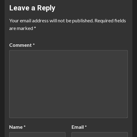
Leave a Reply
Your email address will not be published.
Required fields
are marked
*
Comment
*
Name
*
Email
*