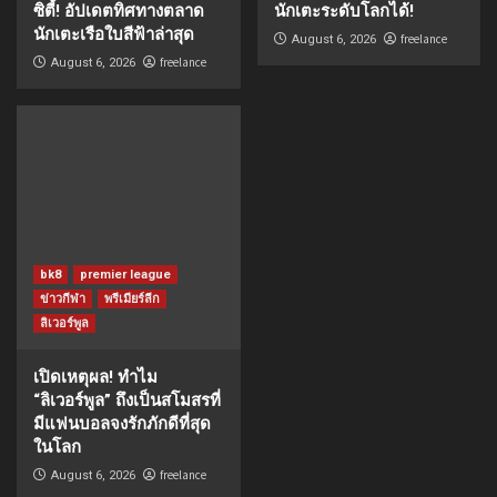
ซิตี้! อัปเดตทิศทางตลาด
นักเตะระดับโลกได้!
นักเตะเรือใบสีฟ้าล่าสุด
freelance
August 6, 2026
freelance
August 6, 2026
bk8
premier league
ข่าวกีฬา
พรีเมียร์ลีก
ลิเวอร์พูล
เปิดเหตุผล! ทำไม
“ลิเวอร์พูล” ถึงเป็นสโมสรที่
มีแฟนบอลจงรักภักดีที่สุด
ในโลก
freelance
August 6, 2026