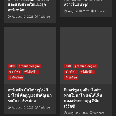
และแสงสว่างในแนวรุก
สว่างในแนวรุก
อาร์เซน่อล
freelance
August 10, 2026
freelance
August 10, 2026
bk8
premier league
bk8
premier league
ข่าวกีฬา
พรีเมียร์ลีก
ข่าวกีฬา
พรีเมียร์ลีก
อาร์เซนอล
ลิเวอร์พูล
อาร์เตต้า มั่นใจ! บรูโน่ กิ
ลิเวอร์พูล ยุคอิราโอล่า:
มาไรส์ คือกุญแจสำคัญ ยก
พ่ายโมนาโก แต่ได้เห็น
ระดับ อาร์เซน่อล
แสงสว่างจากคู่หู อิซัค-
เวีร์ตซ์
freelance
August 10, 2026
freelance
August 9, 2026