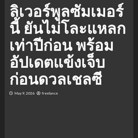
ลิเวอร์พูลซัมเมอร์
นี้ ยันไม่โละแหลก
เท่าปีก่อน พร้อม
อัปเดตแข้งเจ็บ
ก่อนดวลเชลซี
May 9, 2026
freelance