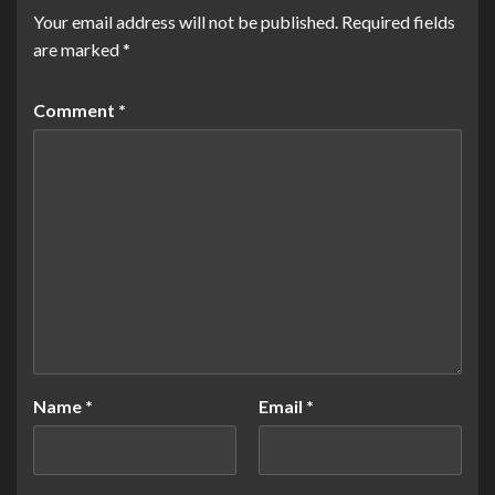
Your email address will not be published.
Required fields
are marked
*
Comment
*
Name
*
Email
*