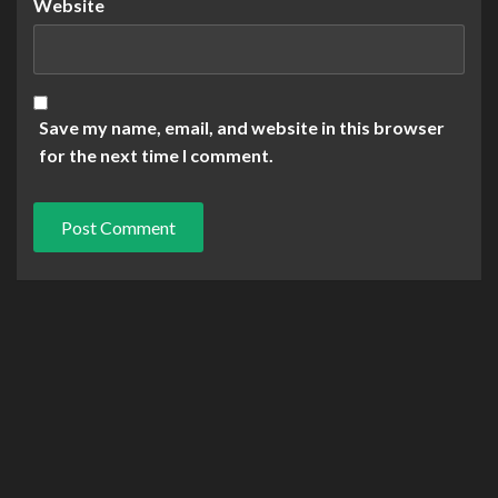
Website
Save my name, email, and website in this browser
for the next time I comment.