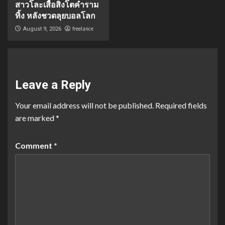
สาวโละเสื้อสิงโตคำราม
ทิ้ง หลังชวดลุยบอลโลก
freelance
August 9, 2026
Leave a Reply
Your email address will not be published.
Required fields
are marked
*
Comment
*