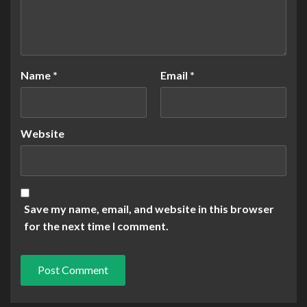
Name
*
Email
*
Website
Save my name, email, and website in this browser
for the next time I comment.