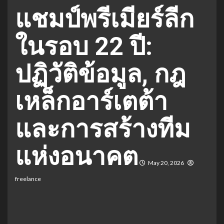
แชมป์พรีเมียร์ลีก
ในรอบ 22 ปี:
ปฏิวัติข้อมูล, กฎ
เหล็กอาร์เตต้า
และการสร้างทีม
แห่งอนาคต
May 20, 2026
freelance