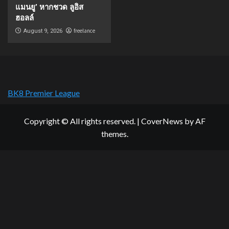
แมนยู’ หากชวด ลูอิส
ฮอลล์
freelance
August 9, 2026
BK8 Premier League
Copyright © All rights reserved.
|
CoverNews
by AF
themes.