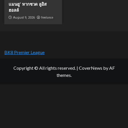
แมนยู’ หากชวด ลูอิส
ฮอลล์
freelance
August 9, 2026
BK8 Premier League
Copyright © All rights reserved.
|
CoverNews
by AF
themes.