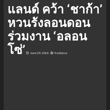
แลนด์ คว้า ‘ชาก้า’
หวนรังลอนดอน
ร่วมงาน ‘อลอน
โซ่’
June 29, 2026
freelance