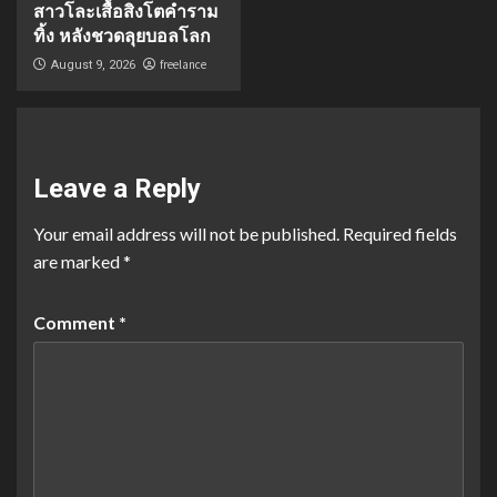
สาวโละเสื้อสิงโตคำราม
ทิ้ง หลังชวดลุยบอลโลก
freelance
August 9, 2026
Leave a Reply
Your email address will not be published.
Required fields
are marked
*
Comment
*