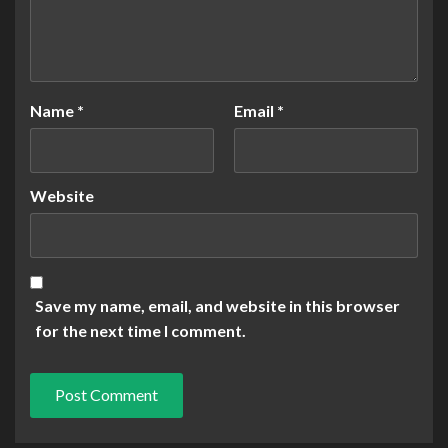
Name
*
Email
*
Website
Save my name, email, and website in this browser
for the next time I comment.