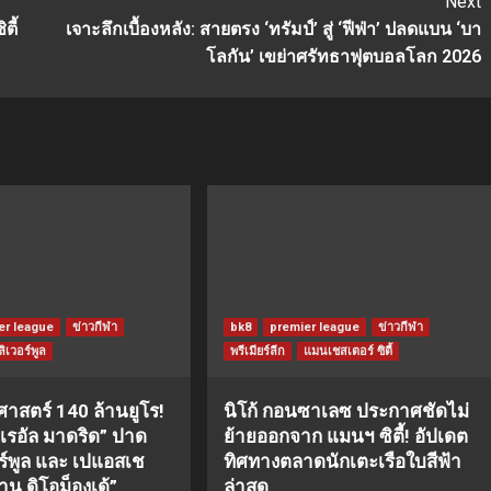
Next
ตี้
เจาะลึกเบื้องหลัง: สายตรง ‘ทรัมป์’ สู่ ‘ฟีฟ่า’ ปลดแบน ‘บา
โลกัน’ เขย่าศรัทธาฟุตบอลโลก 2026
er league
ข่าวกีฬา
bk8
premier league
ข่าวกีฬา
ลิเวอร์พูล
พรีเมียร์ลีก
แมนเชสเตอร์ ซิตี้
ิศาสตร์ 140 ล้านยูโร!
นิโก้ กอนซาเลซ ประกาศชัดไม่
 “เรอัล มาดริด” ปาด
ย้ายออกจาก แมนฯ ซิตี้! อัปเดต
อร์พูล และ เปแอสเช
ทิศทางตลาดนักเตะเรือใบสีฟ้า
าน ดิโอม็องเด้”
ล่าสุด