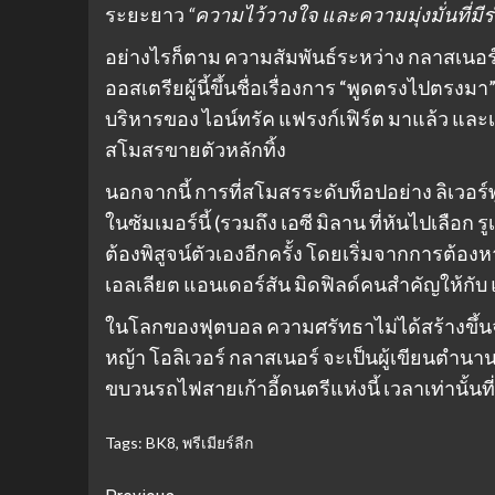
ระยะยาว
“ความไว้วางใจ และความมุ่งมั่นที่มี
อย่างไรก็ตาม ความสัมพันธ์ระหว่าง กลาสเนอร์
ออสเตรียผู้นี้ขึ้นชื่อเรื่องการ “พูดตรงไปต
บริหารของ ไอน์ทรัค แฟรงก์เฟิร์ต มาแล้ว และเ
สโมสรขายตัวหลักทิ้ง
นอกจากนี้ การที่สโมสรระดับท็อปอย่าง ลิเวอร์
ในซัมเมอร์นี้ (รวมถึง เอซี มิลาน ที่หันไปเลือก
ต้องพิสูจน์ตัวเองอีกครั้ง โดยเริ่มจากการต้
เอลเลียต แอนเดอร์สัน มิดฟิลด์คนสำคัญให้กับ แม
ในโลกของฟุตบอล ความศรัทธาไม่ได้สร้างขึ้น
หญ้า โอลิเวอร์ กลาสเนอร์ จะเป็นผู้เขียนตำนา
ขบวนรถไฟสายเก้าอี้ดนตรีแห่งนี้ เวลาเท่านั้นท
Tags:
BK8
,
พรีเมียร์ลีก