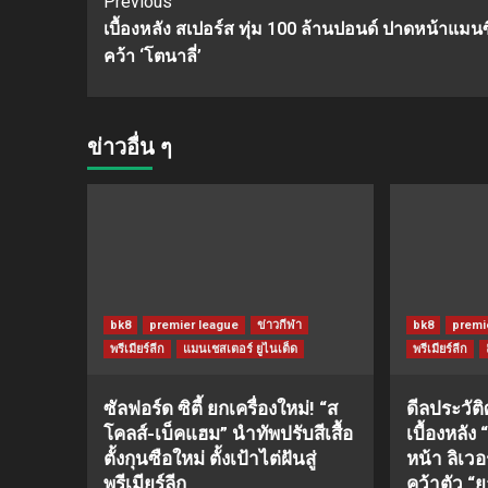
Continue
Previous
เบื้องหลัง สเปอร์ส ทุ่ม 100 ล้านปอนด์ ปาดหน้าแมนซิ
Reading
คว้า ‘โตนาลี่’
ข่าวอื่น ๆ
bk8
premier league
ข่าวกีฬา
bk8
premi
พรีเมียร์ลีก
แมนเชสเตอร์ ยูไนเต็ด
พรีเมียร์ลีก
ซัลฟอร์ด ซิตี้ ยกเครื่องใหม่! “ส
ดีลประวัต
โคลส์-เบ็คแฮม” นำทัพปรับสีเสื้อ
เบื้องหลัง
ตั้งกุนซือใหม่ ตั้งเป้าไต่ฝันสู่
หน้า ลิเว
พรีเมียร์ลีก
คว้าตัว “ย