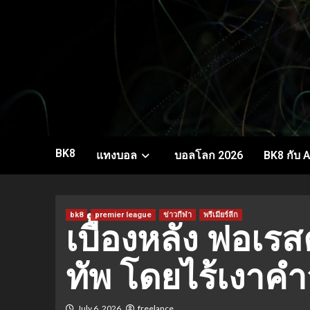
Skip
to
content
BK8
แทงบอล
บอลโลก 2026
BK8 กับ A
bk8
premier league
ข่าวกีฬา
พรีเมียร์ลีก
เบื้องหลัง ฟอเรสต
ทัพ โดยไร้เงาคำ
July 6, 2026
freelance