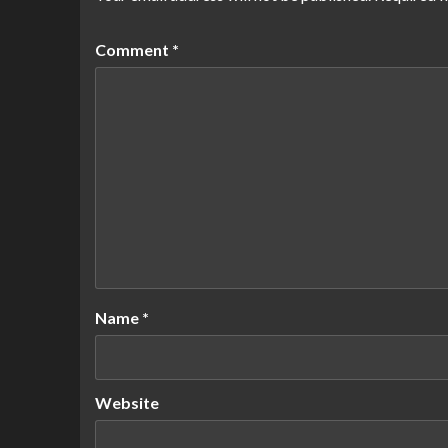
Comment
*
Name
*
Website