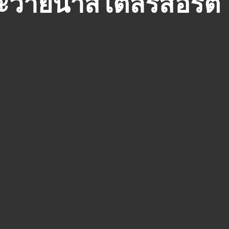
ว่ายน้ำสไตล์รีสอร์ต