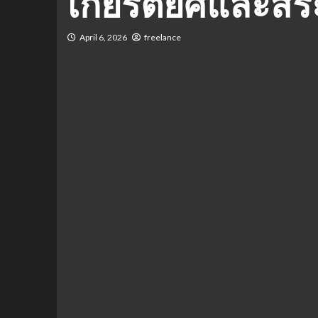
เกียรติยศและสระ
April 6, 2026
freelance