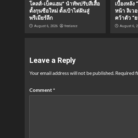
โคลส์-เบ็คแฮม” นำทัพปรับสีเสื้อ
เบื้องหลัง
ตั้งกุนซือใหม่ ตั้งเป้าไต่ฝันสู่
หน้า ลิเว
พรีเมียร์ลีก
คว้าตัว “ย
freelance
August 6, 2026
August 6, 
Leave a Reply
Your email address will not be published.
Required f
Comment
*