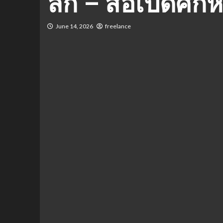
ลีก – ส่อเปิดศึกห
June 14, 2026
freelance