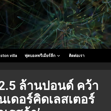
ston villa
ฟุตบอลพรีเมียร์ลีก
ติดต่อเรา
12.5 ล้านปอนด์ คว้า
 วันเดอร์คิดเลสเตอร์