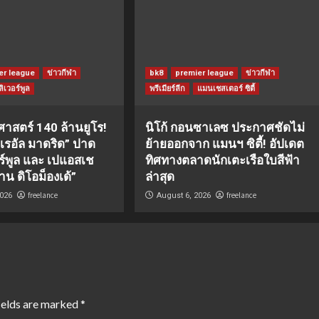
er league
ข่าวกีฬา
bk8
premier league
ข่าวกีฬา
ลิเวอร์พูล
พรีเมียร์ลีก
แมนเชสเตอร์ ซิตี้
ิศาสตร์ 140 ล้านยูโร!
นิโก้ กอนซาเลซ ประกาศชัดไม่
 “เรอัล มาดริด” ปาด
ย้ายออกจาก แมนฯ ซิตี้! อัปเดต
อร์พูล และ เปแอสเช
ทิศทางตลาดนักเตะเรือใบสีฟ้า
าน ดิโอม็องเด้”
ล่าสุด
freelance
freelance
2026
August 6, 2026
ields are marked
*