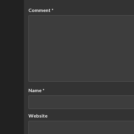
Comment
*
Name
*
Website