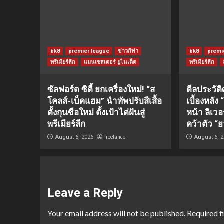
bk8
premier league
ข่าวกีฬา
bk8
premi
พรีเมียร์ลีก
แมนเชสเตอร์ ยูไนเต็ด
พรีเมียร์ลีก
ซัลฟอร์ด ซิตี้ ยกเครื่องใหม่! “ส
ดีลประวัต
โคลส์-เบ็คแฮม” นำทัพปรับสีเสื้อ
เบื้องหลัง
ตั้งกุนซือใหม่ ตั้งเป้าไต่ฝันสู่
หน้า ลิเว
พรีเมียร์ลีก
คว้าตัว “ย
freelance
August 6, 2026
August 6, 
Leave a Reply
Your email address will not be published.
Required f