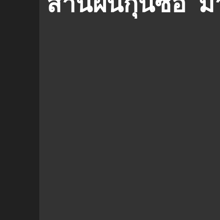
สานฝันกุนซือ ‘ม