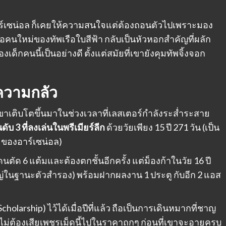
าร์เซน่อล ก็เคยให้ความสนใจแต่ต้องถอนตัวไปเพราะมอง
ือคนใหม่ของทัพเรือใบสีฟ้า กลับเป็นหัวหอกสำคัญที่ผลัก
องเด็กคนนี้เป็นอย่างดี ตั้งแต่สมัยที่เขายังคุมทัพจิ้งจอก
ร้ความกลัว
ขาเติบโตขึ้นมาในช่วงเวลาที่เลสเตอร์กำลังระส่ำระสาย
ดับ 3 ที่ลงเล่นในพรีเมียร์ลีก
ด้วยวัยเพียง 15 ปี 271 วัน (เป็น
น ของอาร์เซน่อล)
ตัด 6 แต้มและต้องตกชั้นอีกครั้ง แต่ม็องก้าในวัย 16 ปี
ญ่ในฐานะตัวสำรอง) พร้อมฝากผลงาน 1 ประตู กับอีก 2 แอส
olarship) ไว้ได้เมื่อปีที่แล้ว ถือเป็นการเดินหมากที่ชาญ
่ต้องเสียเพชรเม็ดนี้ไปในราคาถูกๆ ก่อนที่เขาจะอายุครบ