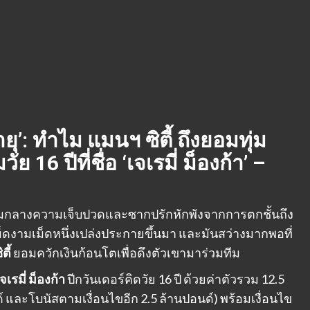
’: ทำไม แมนฯ ซิตี้ ถึงยอมทุ่ม
ย 16 ปีที่ชื่อ ‘เจเรมี่ ม็องก้า’ –
มกลางความเจ็บปวดและซากปรักหักพังจากการตกชั้นถึง
็ดงามเม็ดหนึ่งเปล่งประกายขึ้นมา และมันสว่างมากพอที่
ตี้
ยอมควักเงินก้อนโตเพื่อดึงตัวเขามาร่วมทีม
จเรมี่ ม็องก้า
ปีกวันเดอร์คิดวัย 16 ปี ด้วยค่าตัวรวม 12.5
ด์ และโบนัสตามเงื่อนไขอีก 2.5 ล้านปอนด์) พร้อมเงื่อนไข