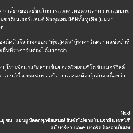
เลี้ยว ยอดเยี่ยมในการดวลตัวต่อตัว และความเฉียบคม
ชาติเนเธอร์แลนด์ คือคุณสมบัติที่ทั้ง ทูเคิล (แมนฯ
าร
องตัดสินใจว่าจะยอม “ทุ่มสุดตัว” สู้ราคาในตลาดแข่งขันที่
อื่นที่ราคาจับต้องได้มากกว่า
โรปเพื่อแย่งชิงลายเซ็นของคริสเซนซิโอ ซัมเมอร์วิลล์
นาเมนต์นี้ และแฟนบอลปีศาจแดงคงต้องลุ้นกันเหนื่อยว่า
Next
นยู ซบ
แมนยู ปัดตกทุกข้อเสนอ! ยันชัดไม่ขาย ‘เบนจามิน เซสโก้’
แม้ บาร์ซ่า-แอตฯ มาดริด จ้องตาเป็นมัน