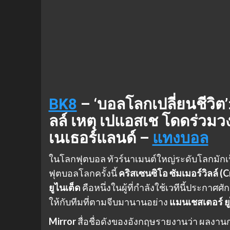
BK8
– ‘บอลโลกเปลี่ยนชีวิต’
ลล์ เหตุ เปแอสเช โดดร่วมว
เนเธอร์แลนด์ –
แทงบอล
ในโลกฟุตบอล ทัวร์นาเมนต์ใหญ่ระดับโลกมักเป็นเ
ฟุตบอลโลกครั้งนี้
คริสเซนซิโอ ซัมเมอร์วิลล์ (
ยูไนเต็ด
คือหนึ่งในผู้ที่กำลังใช้เวทีนี้ประก
ให้กับทีมที่ตามจีบมานานอย่าง
แมนเชสเตอร์ ยู
Mirror
สื่อชื่อดังของอังกฤษรายงานว่า ผลงานก