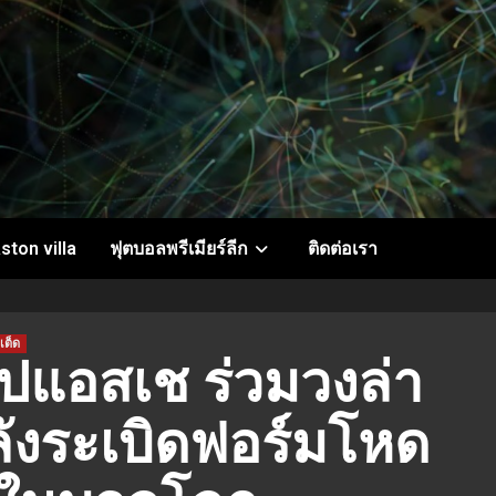
ston villa
ฟุตบอลพรีเมียร์ลีก
ติดต่อเรา
เต็ด
เปแอสเช ร่วมวงล่า
หลังระเบิดฟอร์มโหด