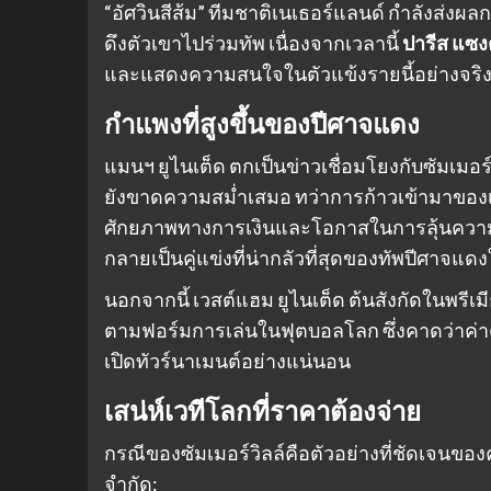
“อัศวินสีส้ม” ทีมชาติเนเธอร์แลนด์ กำลังส่ง
ดึงตัวเขาไปร่วมทัพ เนื่องจากเวลานี้
ปารีส แซง
และแสดงความสนใจในตัวแข้งรายนี้อย่างจริง
กำแพงที่สูงขึ้นของปีศาจแดง
แมนฯ ยูไนเต็ด ตกเป็นข่าวเชื่อมโยงกับซัมเมอร
ยังขาดความสม่ำเสมอ ทว่าการก้าวเข้ามาของเ
ศักยภาพทางการเงินและโอกาสในการลุ้นความสำ
กลายเป็นคู่แข่งที่น่ากลัวที่สุดของทัพปีศาจแดง
นอกจากนี้ เวสต์แฮม ยูไนเต็ด ต้นสังกัดในพรีเมี
ตามฟอร์มการเล่นในฟุตบอลโลก ซึ่งคาดว่าค่าตั
เปิดทัวร์นาเมนต์อย่างแน่นอน
เสน่ห์เวทีโลกที่ราคาต้องจ่าย
กรณีของซัมเมอร์วิลล์คือตัวอย่างที่ชัดเจนของค
จำกัด: