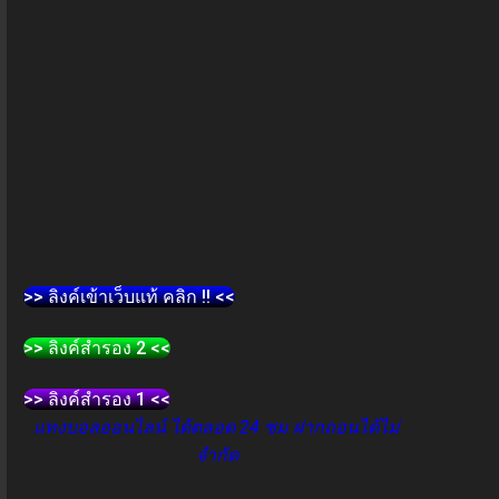
>> ลิงค์เข้าเว็บแท้ คลิก !! <<
>> ลิงค์สำรอง 2 <<
>> ลิงค์สำรอง 1 <<
แทงบอลออนไลน์ ได้ตลอด 24 ชม ฝากถอนได้ไม่
จำกัด