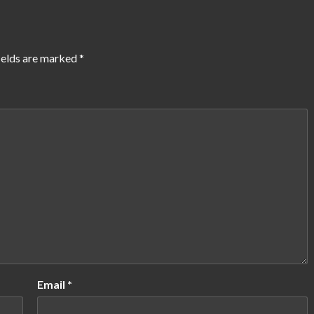
ields are marked
*
Email
*