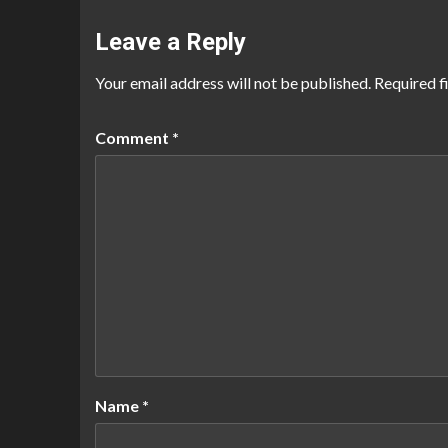
Leave a Reply
Your email address will not be published.
Required f
Comment
*
Name
*