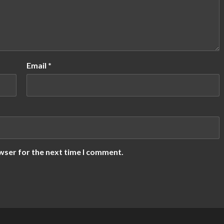
Email
*
wser for the next time I comment.