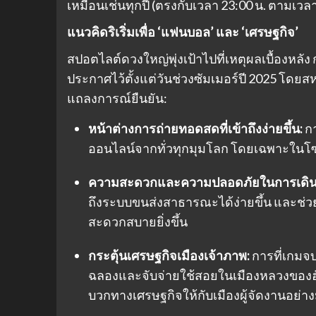
เหมือนเช่นทุกปี (ตรงกับเวลา 23:00 น. ตามเ
แนวคิดริเริ่มเพื่อ ‘แฟนบอล’ และ ‘เศรษฐกิจ’
สปอตไลต์ดวงใหญ่พุ่งเป้าไปที่เหตุผลเบื้องหลัง ก
ประกาศไว้ตั้งแต่วันช่วงซัมเมอร์ปี 2025 โด
แถลงการณ์ยืนยัน:
หน้าต่างการถ่ายทอดสดที่เข้าถึงง่ายขึ้น:
กา
ออนไลน์จากทั่วทุกมุมโลก โดยเฉพาะในโซน
ความสะดวกและความปลอดภัยในการเดิน
ถึงระบบขนส่งสาธารณะได้ง่ายขึ้น และช่
สะดวกสบายยิ่งขึ้น
กระตุ้นเศรษฐกิจเมืองเจ้าภาพ:
การที่เกมจ
ฉลองและจับจ่ายใช้สอยในเมืองหลวงของฮัง
บวกทางเศรษฐกิจให้กับเมืองผู้จัดงานอย่