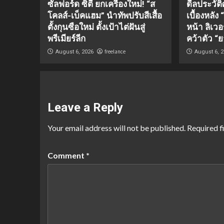
ซัลฟอร์ด ซิตี้ ยกเครื่องใหม่! “ส
ดีลประวัต
โคลส์-เบ็คแฮม” นำทัพปรับสีเสื้อ
เบื้องหลัง
ตั้งกุนซือใหม่ ตั้งเป้าไต่ฝันสู่
หน้า ลิเว
พรีเมียร์ลีก
คว้าตัว “ย
freelance
August 6, 2026
August 6, 
Leave a Reply
Your email address will not be published.
Required f
Comment
*