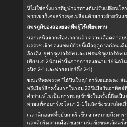
นี่ไม่ใช่ครั้งแรกที่ยูฟ่าผ่าทางตันปรับเปลี่ย
พวกเขาก็เคยสร้างจุดเปลี่ยนด้วยการย้ายวันแข
สมรภูมิของสองยอดทีมผู้ไร้เทียมทาน
นอกเหนือจากเรื่องเวลาแล้ว ความเดือดดาลบนผ
แอสเช เจ้าของแชมป์ถ้วยนี้เมื่อฤดูกาลก่อน เด
ลีก เอิง, ยูฟ่า ซูเปอร์คัพ และ เฟรนช์ ซูเปอร์
เพียงแค่ 2 นัดเท่านั้นจากการลงสนาม 16 นัดในรา
วนิค 2-1 และพ่ายสปอร์ติ้ง 2-1)
ขณะที่พลพรรค “ไอ้ปืนใหญ่” อาร์เซน่อล ลงเล่นน
พรีเมียร์ลีกครั้งแรกในรอบ 22 ปีเมื่อวันอาทิตย
คำว่าแพ้ไม่เป็น การทะลุเข้าชิงในครั้งนี้ถื
พ่ายแพ้ต่อบาร์เซโลน่า 2-1 ในนัดชิงชนะเลิศเมื่
เวลาคิกออฟที่ขยับมาเร็วขึ้น อาจหมายถึงตาร
และดีกรีความเดือดของเกมนัดชิงชนะเลิศครั้งน