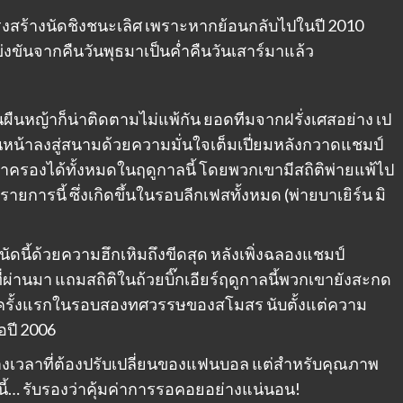
นโครงสร้างนัดชิงชนะเลิศ เพราะหากย้อนกลับไปในปี 2010
่งขันจากคืนวันพุธมาเป็นค่ำคืนวันเสาร์มาแล้ว
ืนหญ้าก็น่าติดตามไม่แพ้กัน ยอดทีมจากฝรั่งเศสอย่าง เป
ินหน้าลงสู่สนามด้วยความมั่นใจเต็มเปี่ยมหลังกวาดแชมป์
คัพ มาครองได้ทั้งหมดในฤดูกาลนี้ โดยพวกเขามีสถิติพ่ายแพ้ไป
ยการนี้ ซึ่งเกิดขึ้นในรอบลีกเฟสทั้งหมด (พ่ายบาเยิร์น มิ
ัดนี้ด้วยความฮึกเหิมถึงขีดสุด หลังเพิ่งฉลองแชมป์
์ที่ผ่านมา แถมสถิติในถ้วยบิ๊กเอียร์ฤดูกาลนี้พวกเขายังสะกด
อเป็นครั้งแรกในรอบสองทศวรรษของสโมสร นับตั้งแต่ความ
อปี 2006
างเวลาที่ต้องปรับเปลี่ยนของแฟนบอล แต่สำหรับคุณภาพ
ี้… รับรองว่าคุ้มค่าการรอคอยอย่างแน่นอน!