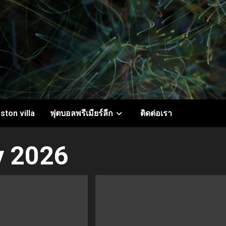
ston villa
ฟุตบอลพรีเมียร์ลีก
ติดต่อเรา
y 2026