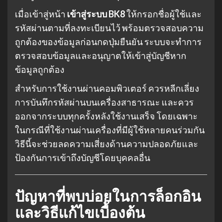
เมื่อเข้าสู่หน้า
เข้าสู่ระบบ BK8
ให้กรอกชื่อผู้ใช้และ
รหัสผ่านตามที่ลงทะเบียนไว้ พร้อมตรวจสอบความ
ถูกต้องของข้อมูลก่อนกดปุ่มยืนยัน ระบบจะทำการ
ตรวจสอบข้อมูลและอนุญาตให้เข้าสู่บัญชีหาก
ข้อมูลถูกต้อง
สำหรับการใช้งานผ่านคอมพิวเตอร์ ควรหลีกเลี่ยง
การบันทึกรหัสผ่านบนเครื่องสาธารณะ และควร
ออกจากระบบทุกครั้งหลังใช้งานเสร็จ โดยเฉพาะ
ในกรณีที่ใช้งานผ่านเครื่องที่มีผู้ใช้หลายคนร่วมกัน
วิธีนี้จะช่วยลดความเสี่ยงด้านความปลอดภัยและ
ป้องกันการเข้าถึงบัญชีโดยบุคคลอื่น
ปัญหาที่พบบ่อยในการล็อกอิน
และวิธีแก้ไขเบื้องต้น