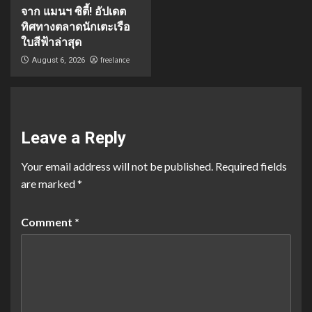
จาก แมนฯ ซิตี้! อัปเดต
ทิศทางตลาดนักเตะเรือ
ใบสีฟ้าล่าสุด
freelance
August 6, 2026
Leave a Reply
Your email address will not be published.
Required fields
are marked
*
Comment
*