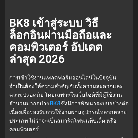
BK8 เข้าสู่ระบบ วิธี
ล็อกอินผ่านมือถือและ
คอมพิวเตอร์ อัปเดต
ล่าสุด 2026
การเข้าใช้งานแพลตฟอร์มออนไลน์ในปัจจุบัน
จำเป็นต้องให้ความสำคัญกับทั้งความสะดวกและ
ความปลอดภัย โดยเฉพาะในเว็บไซต์ที่มีผู้ใช้งาน
จำนวนมากอย่าง
BK8
ซึ่งมีการพัฒนาระบบอย่างต่อ
เนื่องเพื่อรองรับการใช้งานผ่านอุปกรณ์หลากหลาย
ประเภท ไม่ว่าจะเป็นสมาร์ตโฟน แท็บเล็ต หรือ
คอมพิวเตอร์