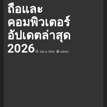
ถือและ
คอมพิวเตอร์
อัปเดตล่าสุด
2026
July 6, 2026
admin