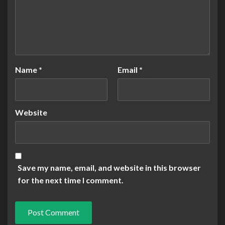
Name
*
Email
*
Website
Save my name, email, and website in this browser
for the next time I comment.