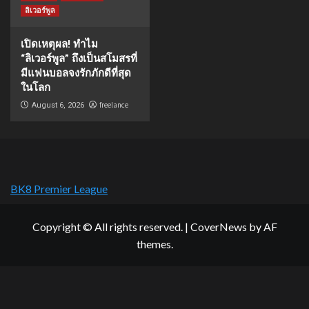
ลิเวอร์พูล
เปิดเหตุผล! ทำไม
“ลิเวอร์พูล” ถึงเป็นสโมสรที่
มีแฟนบอลจงรักภักดีที่สุด
ในโลก
freelance
August 6, 2026
BK8 Premier League
Copyright © All rights reserved.
|
CoverNews
by AF
themes.