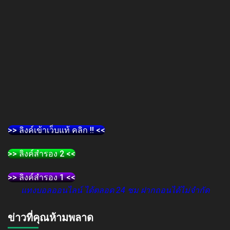
>> ลิงค์เข้าเว็บแท้ คลิก !! <<
>> ลิงค์สำรอง 2 <<
>> ลิงค์สำรอง 1 <<
แทงบอลออนไลน์ ได้ตลอด 24 ชม ฝากถอนได้ไม่จำกัด
ข่าวที่คุณห้ามพลาด