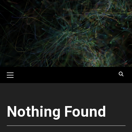
Skip
to
content
Primary
Menu
Nothing Found