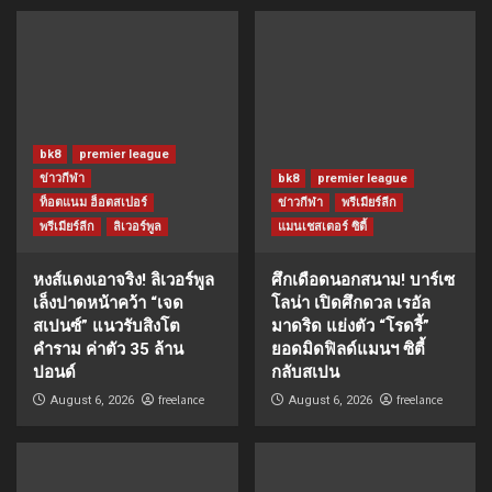
bk8
premier league
ข่าวกีฬา
bk8
premier league
ท็อตแนม ฮ็อตสเปอร์
ข่าวกีฬา
พรีเมียร์ลีก
พรีเมียร์ลีก
ลิเวอร์พูล
แมนเชสเตอร์ ซิตี้
หงส์แดงเอาจริง! ลิเวอร์พูล
ศึกเดือดนอกสนาม! บาร์เซ
เล็งปาดหน้าคว้า “เจด
โลน่า เปิดศึกดวล เรอัล
สเปนซ์” แนวรับสิงโต
มาดริด แย่งตัว “โรดรี้”
คำราม ค่าตัว 35 ล้าน
ยอดมิดฟิลด์แมนฯ ซิตี้
ปอนด์
กลับสเปน
freelance
freelance
August 6, 2026
August 6, 2026