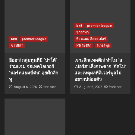
bk8
premier league
ข่าวกีฬา
bk8
premier league
ท็อตแนม ฮ็อตสเปอร์
ข่าวกีฬา
พรีเมียร์ลีก
ลิเวอร์พูล
ฮือฮา! กลุ่มทุนที่มี ‘ปาโต้’
เจาะลึกแทคติก! ทำไม ‘ส
ร่วมแจม จ่อเทคโอเวอร์
เปอร์ส’ เล็งกระชาก ‘กัคโป’
‘นอร์ทแธมป์ตัน’ ลุยศึกลีก
และเหตุผลที่ลิเวอร์พูลไม่
ทู
อยากปล่อยตัว
freelance
freelance
August 6, 2026
August 6, 2026