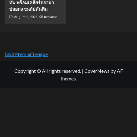
ทัพ พร้อมเคลียร์ดราม่า
ปลอกแขนกัปตันทีม
freelance
August 6, 2026
BK8 Premier League
Copyright © All rights reserved.
|
CoverNews
by AF
themes.