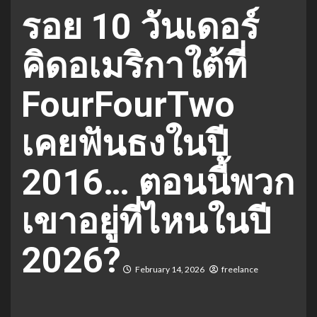
รอย 10 วันเดอร์
คิดอเมริกาใต้ที่
FourFourTwo
เคยฟันธงในปี
2016… ตอนนี้พวก
เขาอยู่ที่ไหนในปี
2026?
February 14, 2026
freelance