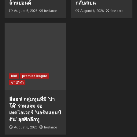
ล้านปอนด์
กลับสเปน
freelance
freelance
August 6, 2026
August 6, 2026
bk8
premier league
ข่าวกีฬา
ฮือฮา! กลุ่มทุนที่มี ‘ปา
โต้’ ร่วมแจม จ่อ
เทคโอเวอร์ ‘นอร์ทแธมป์
ตัน’ ลุยศึกลีกทู
freelance
August 6, 2026