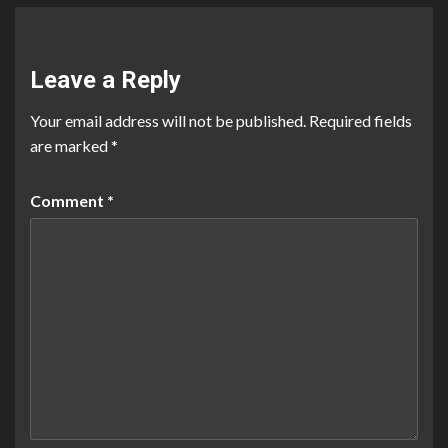
Leave a Reply
Your email address will not be published.
Required fields
are marked
*
Comment
*