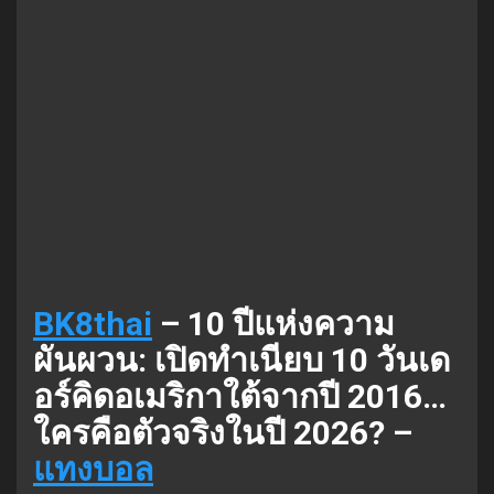
BK8thai
– 10 ปีแห่งความ
ผันผวน: เปิดทำเนียบ 10 วันเด
อร์คิดอเมริกาใต้จากปี 2016…
ใครคือตัวจริงในปี 2026? –
แทงบอล