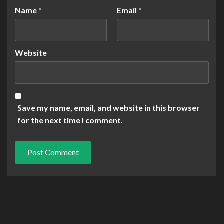
Name
*
Email
*
Website
Save my name, email, and website in this browser
for the next time I comment.