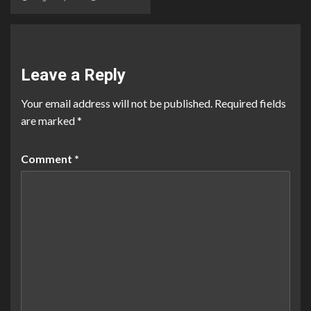
Leave a Reply
Your email address will not be published.
Required fields
are marked
*
Comment
*