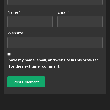
Name
*
Email
*
Website
Save my name, email, and website in this browser
for the next time I comment.