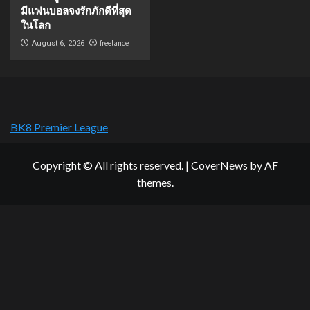
มีแฟนบอลจงรักภักดีที่สุด
ในโลก
freelance
August 6, 2026
BK8 Premier League
Copyright © All rights reserved.
|
CoverNews
by AF
themes.