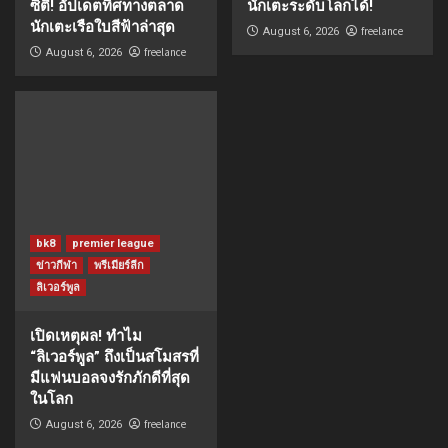
ซิตี้! อัปเดตทิศทางตลาด
นักเตะระดับโลกได้!
นักเตะเรือใบสีฟ้าล่าสุด
freelance
August 6, 2026
freelance
August 6, 2026
bk8
premier league
ข่าวกีฬา
พรีเมียร์ลีก
ลิเวอร์พูล
เปิดเหตุผล! ทำไม
“ลิเวอร์พูล” ถึงเป็นสโมสรที่
มีแฟนบอลจงรักภักดีที่สุด
ในโลก
freelance
August 6, 2026