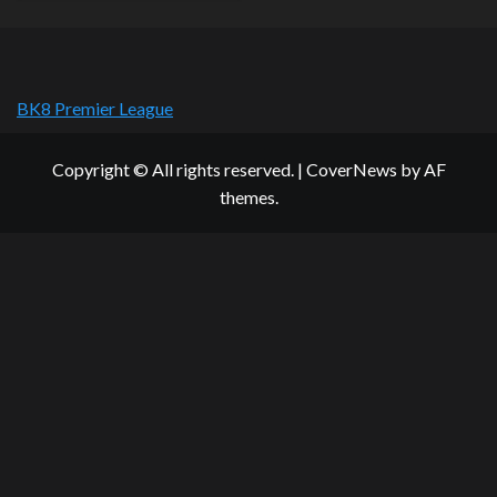
BK8 Premier League
Copyright © All rights reserved.
|
CoverNews
by AF
themes.