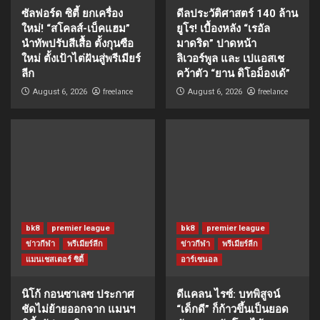
ซัลฟอร์ด ซิตี้ ยกเครื่อง
ดีลประวัติศาสตร์ 140 ล้าน
ใหม่! “สโคลส์-เบ็คแฮม”
ยูโร! เบื้องหลัง “เรอัล
นำทัพปรับสีเสื้อ ตั้งกุนซือ
มาดริด” ปาดหน้า
ใหม่ ตั้งเป้าไต่ฝันสู่พรีเมียร์
ลิเวอร์พูล และ เปแอสเช
ลีก
คว้าตัว “ยาน ดิโอม็องเด้”
freelance
freelance
August 6, 2026
August 6, 2026
bk8
premier league
bk8
premier league
ข่าวกีฬา
พรีเมียร์ลีก
ข่าวกีฬา
พรีเมียร์ลีก
แมนเชสเตอร์ ซิตี้
อาร์เซนอล
นิโก้ กอนซาเลซ ประกาศ
ดีแคลน ไรซ์: บทพิสูจน์
ชัดไม่ย้ายออกจาก แมนฯ
“เด็กดี” ก็ก้าวขึ้นเป็นยอด