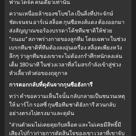
ฟาน ไดจ์ค คนเดียวเท่านั้น
ความเหนื่อยล้าของซโบซไล เป็นสิ่งที่ประจักษ์
ชัดเจนจน อาร์เน่ สล็อต กุนซือหงส์แดง ต้องออกมา
ส่งสัญญาณขอร้องบรรดาโค้ชทีมชาติให้ช่วย
“ถนอม” สภาพร่างกายของลูกทีม โดยเฉพาะในช่วง
เบรกทีมชาติที่ทีมต้องลงอุ่นเครื่อง สล็อตเพียงหวัง
ลึกๆ ว่าลูกทีมของเขาจะไม่ต้องกรำศึกหนักลงเล่น
เต็ม 180 นาที ในช่วงเวลาที่สโมสรกำลังเข้าสู่ช่วง
หัวเลี้ยวหัวต่อของฤดูกาล
การตอกกลับที่ดุดันจากกุนซือฮังการี
ทว่า คำขอความเห็นใจนั้น กลับกลายเป็นชนวนเหตุ
ให้ มาร์โก รอสซี่ กุนซือทีมชาติฮังการี สวนกลับ
อย่างตรงไปตรงมาและดุดัน
“ส่วนตัวผมไม่เคยคุยกับสล็อต และไม่เคยมีสิทธิ์มี
เสียงไปก้าวก่ายการตัดสินใจของเขา เวลาที่เขาจับ