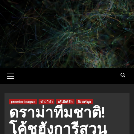
Skip
to
content
Primary
Menu
premier league
ข่าวกีฬา
พรีเมียร์ลีก
ลิเวอร์พูล
ดราม่าทีมชาติ!
โค้ชฮังการีสวน