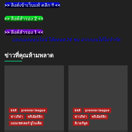
>> ลิงค์เข้าเว็บแท้ คลิก !! <<
>> ลิงค์สำรอง 2 <<
>> ลิงค์สำรอง 1 <<
แทงบอลออนไลน์ ได้ตลอด 24 ชม ฝากถอนได้ไม่จำกัด
ข่าวที่คุณห้ามพลาด
bk8
premier league
bk8
premier league
ข่าวกีฬา
พรีเมียร์ลีก
ข่าวกีฬา
พรีเมียร์ลีก
แมนเชสเตอร์ ยูไนเต็ด
ลิเวอร์พูล