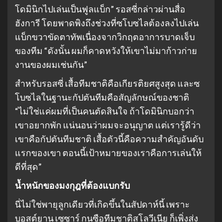
โดมินิกไปเล่นเป็นฟูลแบ็ก” รอสซี่กล่าวผ่านสื่อ
ฮังการี โดยพาดพิงถึงช่วงที่ซโบซไลต้องลงไปเล่น
แบ็กขวาขัดตาทัพเนื่องจากวิกฤตอาการบาดเจ็บ
ของทีม “ดังนั้น ผมก็คาดหวังให้เขาไม่มาก้าวก่าย
งานของผมเช่นกัน”
สำหรับรอสซี่ เสื้อทีมชาติคือเกียรติยศสูงสุด และซ
โบซไลในฐานะกัปตันทีมคือสัญลักษณ์ของชาติ
“ไม่ใช่แค่ผมที่เป็นคนตัดสินใจ ถ้าโดมินิกบอกว่า
เขาอยากพัก แน่นอนว่าผมจะอนุญาต แต่เรารู้ดีว่า
เขาคือกัปตันทีมชาติ เสื้อตัวนี้คือความสำคัญอันดับ
แรกของเขา ตอนนี้เป้าหมายของเราคือการเล่นให้
ดีที่สุด”
น้ำหนักของมงกุฎที่ต้องแบกรับ
นี่ไม่ใช่พายุลูกเดียวที่เกิดขึ้นในสัปดาห์นี้ เพราะ
บอสต์ยาน เซซาร์ กุนซือทีมชาติสโลวีเนีย ก็เพิ่งส่ง