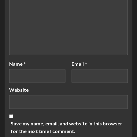
Name
*
Email
*
Website
Save my name, email, and website in this browser
for the next time I comment.