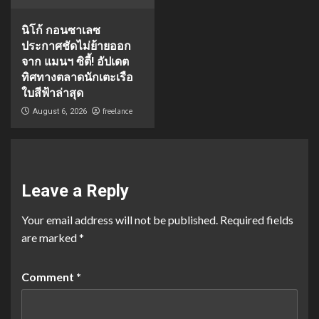
นิโก้ กอนซาเลซ
ประกาศชัดไม่ย้ายออก
จาก แมนฯ ซิตี้! อัปเดต
ทิศทางตลาดนักเตะเรือ
ใบสีฟ้าล่าสุด
freelance
August 6, 2026
Leave a Reply
Your email address will not be published.
Required fields
are marked
*
Comment
*