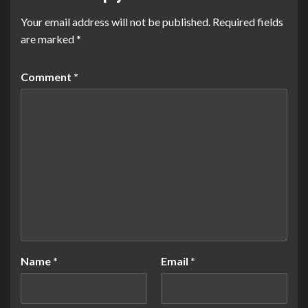
Your email address will not be published.
Required fields
are marked
*
Comment
*
Name
*
Email
*