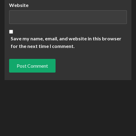
Website
Save my name, email, and website in this browser
for the next time I comment.