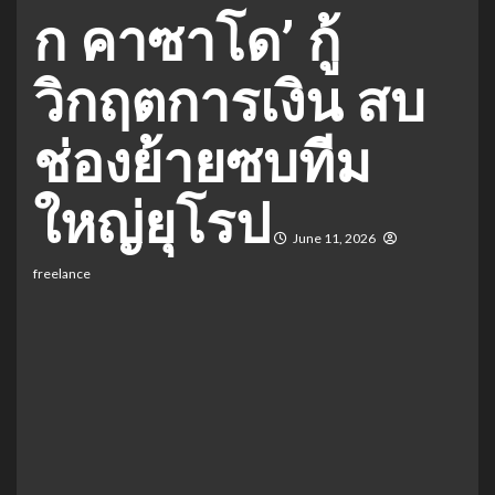
ก คาซาโด’ กู้
วิกฤตการเงิน สบ
ช่องย้ายซบทีม
ใหญ่ยุโรป
June 11, 2026
freelance