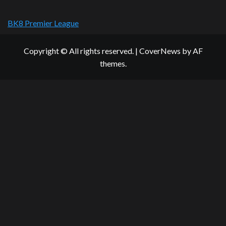
BK8 Premier League
Copyright © All rights reserved.
|
CoverNews
by AF
themes.