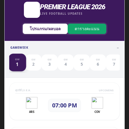
PREMIER LEAGUE 2026
LIVE FOOTBALL UPDATES
โปรแกรม/ผลบอล
ตารางคะแนน
GAMEWEEK
--
GW
GW
GW
GW
GW
GW
GW
1
2
3
4
5
6
7
ศุกร์ที่ 21 ส.ค.
UPCOMING
07:00 PM
ARS
COV