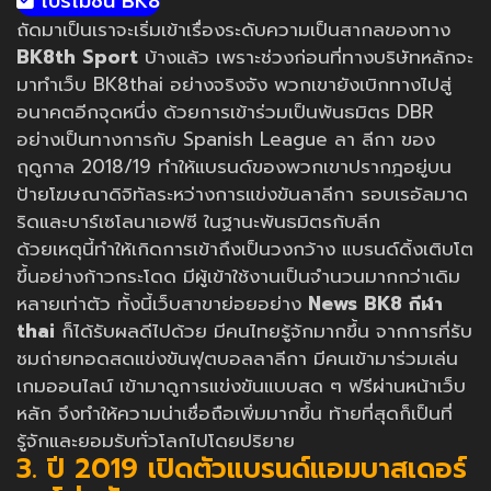
โปรโมชั่น BK8
ถัดมาเป็นเราจะเริ่มเข้าเรื่องระดับความเป็นสากลของทาง
BK8th Sport
บ้างแล้ว เพราะช่วงก่อนที่ทางบริษัทหลักจะ
มาทำเว็บ BK8thai อย่างจริงจัง พวกเขายังเบิกทางไปสู่
อนาคตอีกจุดหนึ่ง ด้วยการเข้าร่วมเป็นพันธมิตร DBR
อย่างเป็นทางการกับ Spanish League ลา ลีกา ของ
ฤดูกาล 2018/19 ทำให้แบรนด์ของพวกเขาปรากฎอยู่บน
ป้ายโฆษณาดิจิทัลระหว่างการแข่งขันลาลีกา รอบเรอัลมาด
ริดและบาร์เซโลนาเอฟซี ในฐานะพันธมิตรกับลีก
ด้วยเหตุนี้ทำให้เกิดการเข้าถึงเป็นวงกว้าง แบรนด์ดิ้งเติบโต
ขึ้นอย่างก้าวกระโดด มีผู้เข้าใช้งานเป็นจำนวนมากกว่าเดิม
หลายเท่าตัว ทั้งนี้เว็บสาขาย่อยอย่าง
News BK8 กีฬา
thai
ก็ได้รับผลดีไปด้วย มีคนไทยรู้จักมากขึ้น จากการที่รับ
ชมถ่ายทอดสดแข่งขันฟุตบอลลาลีกา มีคนเข้ามาร่วมเล่น
เกมออนไลน์ เข้ามาดูการแข่งขันแบบสด ๆ ฟรีผ่านหน้าเว็บ
หลัก จึงทำให้ความน่าเชื่อถือเพิ่มมากขึ้น ท้ายที่สุดก็เป็นที่
รู้จักและยอมรับทั่วโลกไปโดยปริยาย
3. ปี 2019 เปิดตัวแบรนด์แอมบาสเดอร์