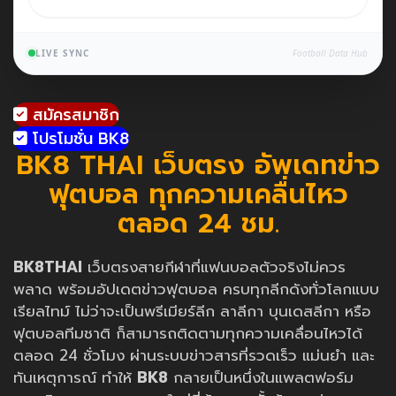
LIVE SYNC
Football Data Hub
สมัครสมาชิก
โปรโมชั่น BK8
BK8 THAI เว็บตรง อัพเดทข่าว
ฟุตบอล ทุกความเคลื่นไหว
ตลอด 24 ชม.
BK8THAI
เว็บตรงสายกีฬาที่แฟนบอลตัวจริงไม่ควร
พลาด พร้อมอัปเดตข่าวฟุตบอล ครบทุกลีกดังทั่วโลกแบบ
เรียลไทม์ ไม่ว่าจะเป็นพรีเมียร์ลีก ลาลีกา บุนเดสลีกา หรือ
ฟุตบอลทีมชาติ ก็สามารถติดตามทุกความเคลื่อนไหวได้
ตลอด 24 ชั่วโมง ผ่านระบบข่าวสารที่รวดเร็ว แม่นยำ และ
ทันเหตุการณ์ ทำให้
BK8
กลายเป็นหนึ่งในแพลตฟอร์ม