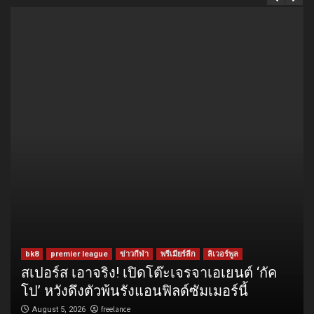
bk8
premier league
ข่าวกีฬา
พรีเมียร์ลีก
ลิเวอร์พูล
สเปอร์ส เอาจริง! เปิดโต๊ะเจรจาเอเยนต์ ‘กัค
โป’ หวังดึงตัวพ้นรังแอนฟิลด์ซัมเมอร์นี้
freelance
August 5, 2026