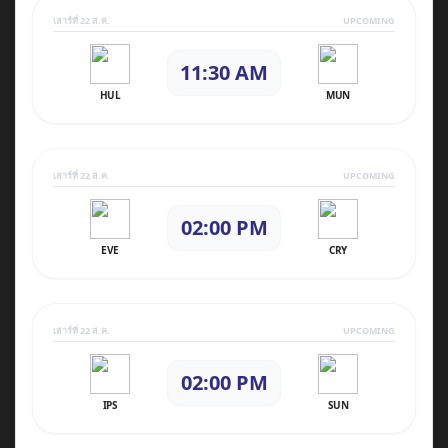
เสาร์ที่ 22 ส.ค.
UPCOMING
11:30 AM
HUL
MUN
เสาร์ที่ 22 ส.ค.
UPCOMING
02:00 PM
EVE
CRY
เสาร์ที่ 22 ส.ค.
UPCOMING
02:00 PM
IPS
SUN