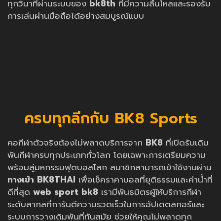
ทุกวินาทีผ่านระบบของ
bk8th
ที่มีความลื่นไหลและรองรับ
การเล่นผ่านมือถือได้อย่างสมบูรณ์แบบ
ครบทุกลีกกับ BK8 Sports
คอกีฬาตัวจริงต้องไม่พลาดบริการจาก
BK8
ที่เปิดรับเดิม
พันกีฬาครบทุกประเภททั่วโลก โดยเฉพาะการเตรียมความ
พร้อมสู่มหกรรมฟุตบอลโลก สมาชิกสามารถเข้าใช้งานผ่าน
ทางเข้า BK8THAI
เพื่อเช็คราคาบอลที่ยุติธรรมและค่าน้ำที่
ดีที่สุด
web sport bk8
เรามีพันธมิตรผู้ให้บริการกีฬา
ระดับสากลที่การันตีความรวดเร็วในการอัปเดตสกอร์และ
ระบบการวางเดิมพันที่ทันสมัย ช่วยให้คุณไม่พลาดทุก