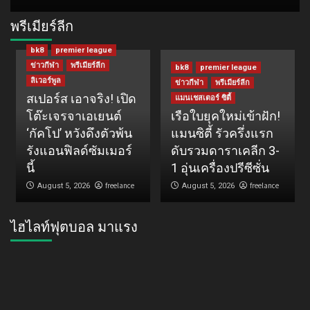
พรีเมียร์ลีก
bk8
premier league
ข่าวกีฬา
พรีเมียร์ลีก
bk8
premier league
ลิเวอร์พูล
ข่าวกีฬา
พรีเมียร์ลีก
สเปอร์ส เอาจริง! เปิด
แมนเชสเตอร์ ซิตี้
โต๊ะเจรจาเอเยนต์
เรือใบยุคใหม่เข้าฝัก!
‘กัคโป’ หวังดึงตัวพ้น
แมนซิตี้ รัวครึ่งแรก
รังแอนฟิลด์ซัมเมอร์
ดับรวมดาราเคลีก 3-
นี้
1 อุ่นเครื่องปรีซีซั่น
freelance
freelance
August 5, 2026
August 5, 2026
ไฮไลท์ฟุตบอล มาแรง