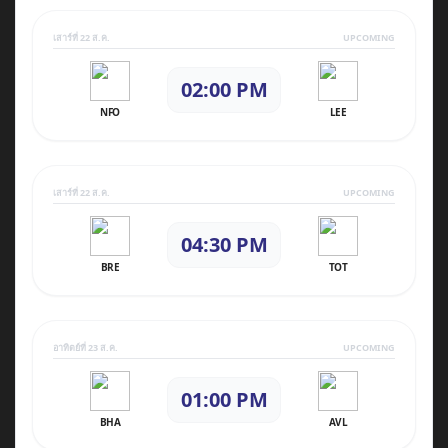
เสาร์ที่ 22 ส.ค.
UPCOMING
02:00 PM
NFO
LEE
เสาร์ที่ 22 ส.ค.
UPCOMING
04:30 PM
BRE
TOT
อาทิตย์ที่ 23 ส.ค.
UPCOMING
01:00 PM
BHA
AVL