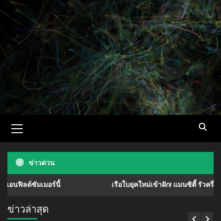
Skip
to
content
Primary
Menu
ข่าวด่วน
มอร์นี้
เรือใบยุคใหม่เข้าฝัก! แมนซิตี้ รัวครึ่งแรก ดับรวมดารา
ข่าวล่าสุด