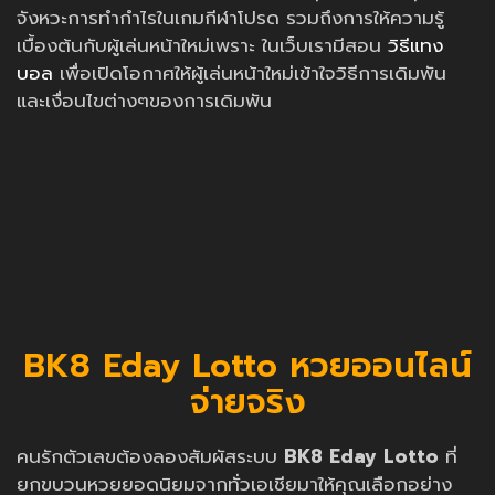
จังหวะการทำกำไรในเกมกีฬาโปรด รวมถึงการให้ความรู้
เบื้องต้นกับผู้เล่นหน้าใหม่เพราะ ในเว็บเรามีสอน
วิธีแทง
บอล
เพื่อเปิดโอกาศให้ผู้เล่นหน้าใหม่เข้าใจวิธีการเดิมพัน
และเงื่อนไขต่างๆของการเดิมพัน
BK8 Eday Lotto หวยออนไลน์
จ่ายจริง
คนรักตัวเลขต้องลองสัมผัสระบบ
BK8 Eday Lotto
ที่
ยกขบวนหวยยอดนิยมจากทั่วเอเชียมาให้คุณเลือกอย่าง