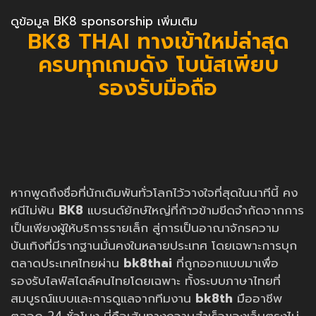
ดูข้อมูล BK8 sponsorship เพิ่มเติม
BK8 THAI ทางเข้าใหม่ล่าสุด
ครบทุกเกมดัง โบนัสเพียบ
รองรับมือถือ
หากพูดถึงชื่อที่นักเดิมพันทั่วโลกไว้วางใจที่สุดในนาทีนี้ คง
หนีไม่พ้น
BK8
แบรนด์ยักษ์ใหญ่ที่ก้าวข้ามขีดจำกัดจากการ
เป็นเพียงผู้ให้บริการรายเล็ก สู่การเป็นอาณาจักรความ
บันเทิงที่มีรากฐานมั่นคงในหลายประเทศ โดยเฉพาะการบุก
ตลาดประเทศไทยผ่าน
bk8thai
ที่ถูกออกแบบมาเพื่อ
รองรับไลฟ์สไตล์คนไทยโดยเฉพาะ ทั้งระบบภาษาไทยที่
สมบูรณ์แบบและการดูแลจากทีมงาน
bk8th
มืออาชีพ