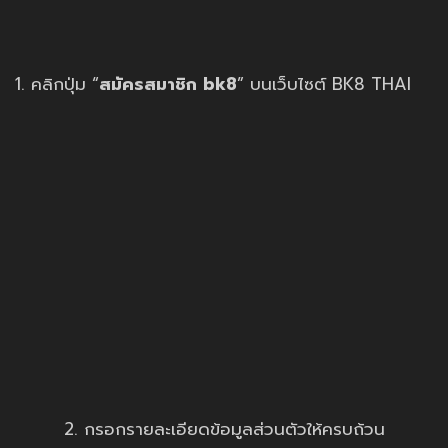
1. คลิกปุ่ม “
สมัครสมาชิก bk8
” บนเว็บไซต์ BK8 THAI
2. กรอกรายละเอียดข้อมูลส่วนตัวให้ครบถ้วน