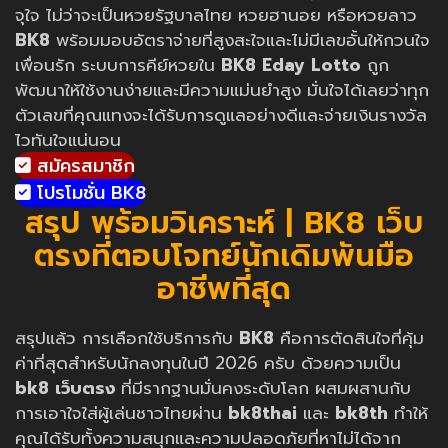
จุใจ ไม่ว่าจะเป็นหวยรัฐบาลไทย หวยฮานอย หรือหวยลาว
BK8
พร้อมมอบอัตราจ่ายที่สูงสะใจและไม่มีเลขอั้นให้กวนใจ
เพื่อนรัก ระบบการคีย์หวยใน
BK8 Eday Lotto
ถูก
พัฒนาให้ใช้งานง่ายและมีความแม่นยำสูง มั่นใจได้เลยว่าทุก
ตัวเลขที่คุณแทงจะได้รับการดูแลอย่างดีและจ่ายเงินรางวัล
ไวทันใจแน่นอน
สมัครสมาชิก
โปรโมชั่น BK8
สรุป พร้อมวิเคราะห์ | BK8 เว็บ
ตรงที่ตอบโจทย์นักเดิมพันมือ
อาชีพที่สุด
สรุปแล้ว การเลือกใช้บริการกับ
BK8
คือการตัดสินใจที่คุ้ม
ค่าที่สุดสำหรับนักลงทุนในปี 2026 ครับ ด้วยความเป็น
bk8 เว็บตรง
ที่มีรากฐานมั่นคงระดับโลก ผสมผสานกับ
การเอาใจใส่ผู้เล่นชาวไทยผ่าน
bk8thai
และ
bk8th
ทำให้
คุณได้รับทั้งความสนุกและความปลอดภัยที่หาไม่ได้จาก