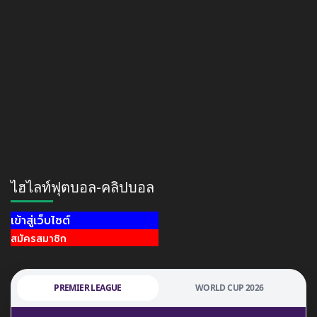
ไฮไลท์ฟุตบอล-คลิปบอล
เข้าสู่เว็บไซต์
สมัครสมาชิก
PREMIER LEAGUE
WORLD CUP 2026