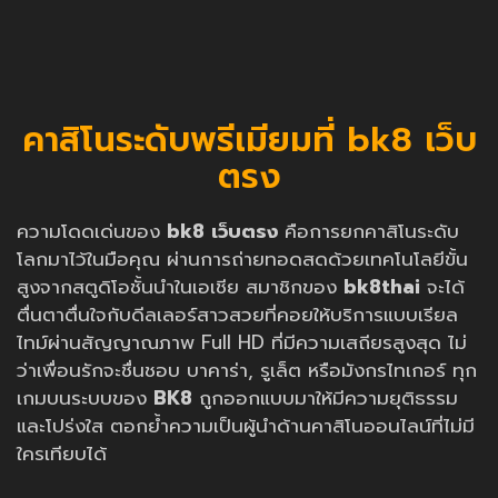
คาสิโนระดับพรีเมียมที่ bk8 เว็บ
ตรง
ความโดดเด่นของ
bk8 เว็บตรง
คือการยกคาสิโนระดับ
โลกมาไว้ในมือคุณ ผ่านการถ่ายทอดสดด้วยเทคโนโลยีขั้น
สูงจากสตูดิโอชั้นนำในเอเชีย สมาชิกของ
bk8thai
จะได้
ตื่นตาตื่นใจกับดีลเลอร์สาวสวยที่คอยให้บริการแบบเรียล
ไทม์ผ่านสัญญาณภาพ Full HD ที่มีความเสถียรสูงสุด ไม่
ว่าเพื่อนรักจะชื่นชอบ บาคาร่า, รูเล็ต หรือมังกรไทเกอร์ ทุก
เกมบนระบบของ
BK8
ถูกออกแบบมาให้มีความยุติธรรม
และโปร่งใส ตอกย้ำความเป็นผู้นำด้านคาสิโนออนไลน์ที่ไม่มี
ใครเทียบได้