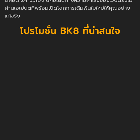
ตลอด 24 ชั่วโมง นี่คือเส้นทางความสำเร็จของเว็บตรงไม่
ผ่านเอเย่นต์ที่พร้อมเปิดโลกการเดิมพันใบใหม่ให้คุณอย่าง
แท้จริง
โปรโมชั่น BK8 ที่น่าสนใจ