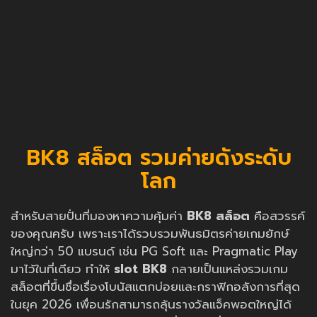
BK8 สล็อต รวมค่ายดังระดับ
โลก
สำหรับสายปั่นที่มองหาความคุ้มค่า
BK8 สล็อต
คือสวรรค์
ของคุณครับ เพราะเราได้รวบรวมพันธมิตรค่ายเกมยักษ์
ใหญ่กว่า 50 แบรนด์ เช่น PG Soft และ Pragmatic Play
มาไว้ในที่เดียว ทำให้
slot BK8
กลายเป็นแหล่งรวมเกม
สล็อตที่ขึ้นชื่อเรื่องโบนัสแตกบ่อยและกราฟิกอลังการที่สุด
ในยุค 2026 เพื่อนรักสามารถลุ้นรางวัลแจ็คพอตใหญ่ได้