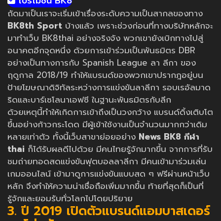
โปรโมชั่น BK8
ถัดมาเป็นเราจะเริ่มเข้าเรื่องระดับความเป็นสากลของทาง
BK8th Sport
บ้างแล้ว เพราะช่วงก่อนที่ทางบริษัทหลักจะ
มาทำเว็บ BK8thai อย่างจริงจัง พวกเขายังเบิกทางไปสู่
อนาคตอีกจุดหนึ่ง ด้วยการเข้าร่วมเป็นพันธมิตร DBR
อย่างเป็นทางการกับ Spanish League ลา ลีกา ของ
ฤดูกาล 2018/19 ทำให้แบรนด์ของพวกเขาปรากฎอยู่บน
ป้ายโฆษณาดิจิทัลระหว่างการแข่งขันลาลีกา รอบเรอัลมาด
ริดและบาร์เซโลนาเอฟซี ในฐานะพันธมิตรกับลีก
ด้วยเหตุนี้ทำให้เกิดการเข้าถึงเป็นวงกว้าง แบรนด์ดิ้งเติบโต
ขึ้นอย่างก้าวกระโดด มีผู้เข้าใช้งานเป็นจำนวนมากกว่าเดิม
หลายเท่าตัว ทั้งนี้เว็บสาขาย่อยอย่าง
News BK8 กีฬา
thai
ก็ได้รับผลดีไปด้วย มีคนไทยรู้จักมากขึ้น จากการที่รับ
ชมถ่ายทอดสดแข่งขันฟุตบอลลาลีกา มีคนเข้ามาร่วมเล่น
เกมออนไลน์ เข้ามาดูการแข่งขันแบบสด ๆ ฟรีผ่านหน้าเว็บ
หลัก จึงทำให้ความน่าเชื่อถือเพิ่มมากขึ้น ท้ายที่สุดก็เป็นที่
รู้จักและยอมรับทั่วโลกไปโดยปริยาย
3. ปี 2019 เปิดตัวแบรนด์แอมบาสเดอร์