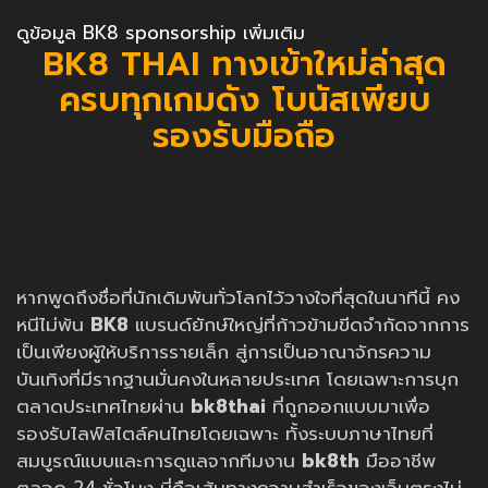
ดูข้อมูล BK8 sponsorship เพิ่มเติม
BK8 THAI ทางเข้าใหม่ล่าสุด
ครบทุกเกมดัง โบนัสเพียบ
รองรับมือถือ
หากพูดถึงชื่อที่นักเดิมพันทั่วโลกไว้วางใจที่สุดในนาทีนี้ คง
หนีไม่พ้น
BK8
แบรนด์ยักษ์ใหญ่ที่ก้าวข้ามขีดจำกัดจากการ
เป็นเพียงผู้ให้บริการรายเล็ก สู่การเป็นอาณาจักรความ
บันเทิงที่มีรากฐานมั่นคงในหลายประเทศ โดยเฉพาะการบุก
ตลาดประเทศไทยผ่าน
bk8thai
ที่ถูกออกแบบมาเพื่อ
รองรับไลฟ์สไตล์คนไทยโดยเฉพาะ ทั้งระบบภาษาไทยที่
สมบูรณ์แบบและการดูแลจากทีมงาน
bk8th
มืออาชีพ