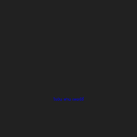
โรบิน ฟาน เพอร์ซี่