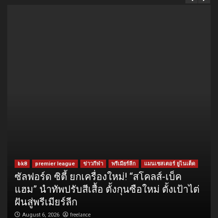
bk8
premier league
ข่าวกีฬา
พรีเมียร์ลีก
แมนเชสเตอร์ ยูไนเต็ด
ซัลฟอร์ด ซิตี้ ยกเครื่องใหม่! “สโคลส์-เบ็ค
แฮม” นำทัพปรับสีเสื้อ ตั้งกุนซือใหม่ ตั้งเป้าไต่
ฝันสู่พรีเมียร์ลีก
freelance
August 6, 2026