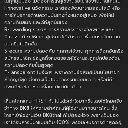
ในทุกมุมมอง ไม่ต้องการให้ผู้ใช้งานรอเข้าใช้งานนานเกินไป
I-nnovative นวัตกรรม เราต้องพัฒนาเกมออนไลน์ หรือ
การให้บริการด้านความบันเทิงทั้งหมดอยู่เสมอ เพื่อให้มี
ความทันสมัย และดีที่สุดนั่นเอง
R-ewarding รางวัล การสร้างสรรค์รางวัลพิเศษ และ
กิจกรรมดี ๆ ให้เหล่าผู้ใช้งานได้เข้าร่วม เพื่อยกระดับความ
สนุกขึ้นไปอีกขั้น
S-ecure ความปลอดภัย ทุกการใช้งาน ทุกการล็อกอินหรือ
สมัครสมาชิก ข้อมูลทั้งหมดของผู้ใช้งานจะถูกปกป้องด้วย
ความปลอดภัยขั้นสูงสุด
T-ransparent โปร่งใส เพราะความซื่อสัตย์เป็นนโยบายที่
สำคัญที่สุด ซึ่งทางเว็บไม่มีค่าธรรมเนียมใด ๆ หรือมีคำ
ศัพท์ที่ซับซ้อนซ่อนเงื่อนแม้แต่นิดเดียว
เห็นสโลกแกน FIRST กันไปแล้วเข้าใจมากขึ้นเลยใช่ไหมครับ
ว่าทาง
BK8
ให้ความสำคัญแก่ผู้ใช้งานมากขนาดไหน ซึ่ง
ใครที่เข้าใช้งานเว็บ BK8thai ก็ไม่ต้องห่วง เพราะเว็บของ
เราได้รับสารนี้มาแบบเต็ม 100% พร้อมให้บริการดีที่สุดอยู่