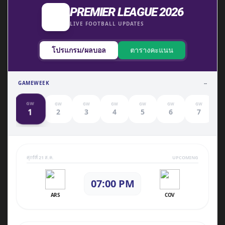
PREMIER LEAGUE 2026
LIVE FOOTBALL UPDATES
โปรแกรม/ผลบอล
ตารางคะแนน
GAMEWEEK
--
GW
GW
GW
GW
GW
GW
GW
1
2
3
4
5
6
7
ศุกร์ที่ 21 ส.ค.
UPCOMING
07:00 PM
ARS
COV