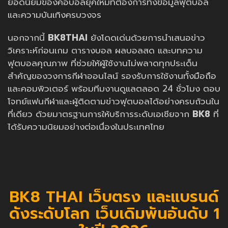
ยอดนิยมของคอบอลยุคใหม่ที่ต้องการทั้งข้อมูลฟุตบอล
และความบันเทิงครบวงจร
นอกจากนี้
BK8THAI
ยังโดดเด่นด้วยการนำเสนอข่าว
วิเคราะห์ก่อนเกม ตารางบอล ผลบอลสด และบทความ
ฟุตบอลคุณภาพ ที่ช่วยให้ผู้ใช้งานไม่พลาดทุกประเด็น
สำคัญของวงการกีฬาออนไลน์ รองรับการใช้งานทั้งมือถือ
และคอมพิวเตอร์ พร้อมทีมงานดูแลตลอด 24 ชั่วโมง ตอบ
โจทย์แฟนกีฬาและผู้ติดตามข่าวฟุตบอลได้อย่างครบถ้วนใน
ที่เดียว ด้วยมาตรฐานการให้บริการระดับเอเชียจาก
BK8
ที่
ได้รับความนิยมอย่างต่อเนื่องในประเทศไทย
BK8 THAI เว็บตรง และแบรนด์
ดังระดับโลก เว็บเดิมพันอันดับ 1