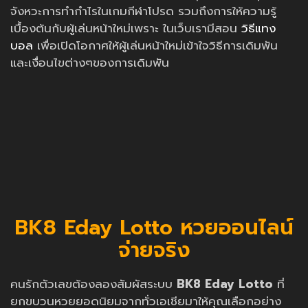
จังหวะการทำกำไรในเกมกีฬาโปรด รวมถึงการให้ความรู้
เบื้องต้นกับผู้เล่นหน้าใหม่เพราะ ในเว็บเรามีสอน
วิธีแทง
บอล
เพื่อเปิดโอกาศให้ผู้เล่นหน้าใหม่เข้าใจวิธีการเดิมพัน
และเงื่อนไขต่างๆของการเดิมพัน
BK8 Eday Lotto หวยออนไลน์
จ่ายจริง
คนรักตัวเลขต้องลองสัมผัสระบบ
BK8 Eday Lotto
ที่
ยกขบวนหวยยอดนิยมจากทั่วเอเชียมาให้คุณเลือกอย่าง