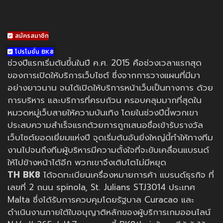
สมัครสมาชิก
โปรโมชั่น BK8
ช่วงปีแรกเริ่มต้นขึ้นในปี ค.ศ. 2015 คือช่วงเวลาแรกสุด
ของการเปิดให้บริการเว็บไซต์ ซึ่งจากการวางแผนที่มีมา
อย่างยาวนาน จนได้เปิดให้บริการหน้าเว็บเป็นทางการ ด้วย
การบริหาร และบริการที่ครบถ้วน ครอบคลุมมากที่สุดใน
หมวดหมู่เว็บสายให้ความบันเทิง โดยในช่วงปีนี้พวกเขา
ประสบความสำเร็จแรกด้วยการถูกเสนอชื่อเข้ารับรางวัล
เว็บไซต์ยอดเยี่ยมแห่งปี จุดเริ่มต้นอันยิ่งใหญ่นี้ทำให้ทางทีม
งานไปจนถึงทีมผู้บริหารมีความตั้งใจที่จะขับเคลื่อนแบรนด์
ให้ไปข้างหน้าได้อีก พวกเขาจึงเติบโตไม่มีหยุด
TH BK8
ได้จดทะเบียนเครื่องหมายการค้า แบรนด์ธุรกิจ ที่
เลขที่ 2 ถนน spinola, St. Julians STJ3014 ประเทศ
Malta ซึ่งได้รับการควบคุมโดยรัฐบาล Curacao และ
ดำเนินงานภายใต้ใบอนุญาติหลักของผู้บริการเกมออนไลน์