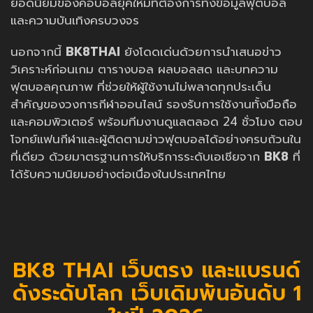
ยอดนิยมของคอบอลยุคใหม่ที่ต้องการทั้งข้อมูลฟุตบอล
และความบันเทิงครบวงจร
นอกจากนี้
BK8THAI
ยังโดดเด่นด้วยการนำเสนอข่าว
วิเคราะห์ก่อนเกม ตารางบอล ผลบอลสด และบทความ
ฟุตบอลคุณภาพ ที่ช่วยให้ผู้ใช้งานไม่พลาดทุกประเด็น
สำคัญของวงการกีฬาออนไลน์ รองรับการใช้งานทั้งมือถือ
และคอมพิวเตอร์ พร้อมทีมงานดูแลตลอด 24 ชั่วโมง ตอบ
โจทย์แฟนกีฬาและผู้ติดตามข่าวฟุตบอลได้อย่างครบถ้วนใน
ที่เดียว ด้วยมาตรฐานการให้บริการระดับเอเชียจาก
BK8
ที่
ได้รับความนิยมอย่างต่อเนื่องในประเทศไทย
BK8 THAI เว็บตรง และแบรนด์
ดังระดับโลก เว็บเดิมพันอันดับ 1