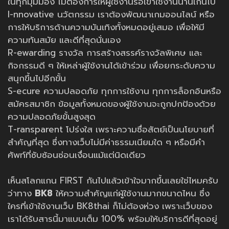
ในทุกมุมมอง ไม่ต้องการให้ผู้ใช้งานรอเข้าใช้งานนานเกินไป
I-nnovative นวัตกรรม เราต้องพัฒนาเกมออนไลน์ หรือ
การให้บริการด้านความบันเทิงทั้งหมดอยู่เสมอ เพื่อให้มี
ความทันสมัย และดีที่สุดนั่นเอง
R-ewarding รางวัล การสร้างสรรค์รางวัลพิเศษ และ
กิจกรรมดี ๆ ให้เหล่าผู้ใช้งานได้เข้าร่วม เพื่อยกระดับความ
สนุกขึ้นไปอีกขั้น
S-ecure ความปลอดภัย ทุกการใช้งาน ทุกการล็อกอินหรือ
สมัครสมาชิก ข้อมูลทั้งหมดของผู้ใช้งานจะถูกปกป้องด้วย
ความปลอดภัยขั้นสูงสุด
T-ransparent โปร่งใส เพราะความซื่อสัตย์เป็นนโยบายที่
สำคัญที่สุด ซึ่งทางเว็บไม่มีค่าธรรมเนียมใด ๆ หรือมีคำ
ศัพท์ที่ซับซ้อนซ่อนเงื่อนแม้แต่นิดเดียว
เห็นสโลกแกน FIRST กันไปแล้วเข้าใจมากขึ้นเลยใช่ไหมครับ
ว่าทาง
BK8
ให้ความสำคัญแก่ผู้ใช้งานมากขนาดไหน ซึ่ง
ใครที่เข้าใช้งานเว็บ BK8thai ก็ไม่ต้องห่วง เพราะเว็บของ
เราได้รับสารนี้มาแบบเต็ม 100% พร้อมให้บริการดีที่สุดอยู่