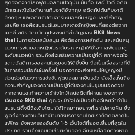
สุดฮอตจากโลกฟุตบอลคนปัจจุบัน นั่นคือ เฟย์ ไวต์ อดีต
นักเตะหญิงในตำนานทีมชาติอังกฤษ อดีตกัปตันทีมชาติ
อังกฤษ และอดีตกัปตันอาร์เซนอลทีมหญิง และที่สำคัญ
เลยคือ เธอคือแบรนด์แอมบาสเดอร์หญิงคนที่สองต่อจาก
เคลลี่ สมิธ โดยวัตถุประสงค์ที่สำคัญของ
BK8 News
thai
ในการร่วมสนับสนุน คือต้องการผลักดัน และสนันสนุ
นวงการฟุตบอลหญิงในระดับรากหญ้าให้มีโอกาสพัฒนาสู่
ระดับแนวหน้า รวมถึงส่งเสริมความเป็นอยู่ที่ดี สภาพจิตใจ
และสวัสดิการของคนในชุมชนให้ดียิ่งขึ้น ถือเป็นเรื่องราวที่ดี
ในการร่วมมือกันในครั้งนี้ นอกจากจะส่งเสริมให้ผู้หญิงมี
ส่วนร่วมในวงการแข่งขันฟุตบอลมากขึ้นแล้ว ยังเล็งเห็นถึง
ความสำคัญของความเป็นอยู่ที่ดีของคนในชุมชนอีกด้วย
หากอ่านและทำความเข้าใจไทม์ไลน์อดีตที่ผ่านมาของทาง
เว็บตรง BK8 thai
คุณจะเข้าใจได้เป็นอย่างดีเลยว่าทำไม
แบรนด์ดิ้งนี้ถึงเติบโตมาได้ไกลมากอย่างที่เราไม่คาดฝัน ยิ่ง
พูดถึงทางด้านเว็บที่เข้ามาให้บริการคนไทยเราก็ติดตลาดไม่
แพ้ใคร ยังคงครองอันดับ 1-5 เว็บไซต์ที่ยอดเยี่ยมที่สุดใน
ประเทศ รวมถึงแถบเอเชียตะวันออกเฉียงเหนืออีกต่างหาก