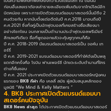
เป็นความพิเศษที่พิเศษยิ่งกว่าเว็บใดในโลก ณ ตอนนี้
ก่อนอื่นเลยเราต้องเล่ารายละเอียดเพิ่มเติมจากไทม์ไลน์อีก
นิดหน่อย เพราะการเปิดตัวแบรนด์แอมบาสเดอร์นั้นมีถึง 2
คนด้วยกัน หากนับตั้งแต่อดีตในปี ค.ศ.2018 มาจนถึงปี
ค.ศ.2021 ซึ่งทั้งคู่เป็นนักฟุตบอลที่เคยสร้างชื่อเสียงมา
อย่างโชกโชน จนกลายเป็นตำนานประจำฟุตบอลพรีเมียร์
ลีกเลยทีเดียว ชื่อที่พูดออกแล้วจะคุ้นหูทุกคนก็คือ
ปี ค.ศ. 2018-2019 มีแบรนด์แอมบาสเดอร์เป็น จอห์น เท
อร์รี่
ปี ค.ศ. 2019-2021 แบรนด์แอมบาสเดอร์ที่ทำให้ดังเป็นพลุ
แตกอีกครั้งคือ โรบิน ฟานเพอร์ซี นักเตะระดับตำนานที่ใคร
ต่างก็ชื่นชอบ
ปี ค.ศ. 2021 ประกาศเปิดตัวแบรนด์แอมบาสเดอร์หญิงคน
แรกของ
BK8 กีฬา
คือ เคลลี่ สมิธ ผู้สนับสนุนหลักของ
มูลนิธิ “We Mind & Kelly Matters “
4. BK8 ประกาศเปิดตัวแบรนด์แอมบา
สเดอร์คนปัจจุบัน
BK8 News ล่าสุด
ได้ประกาศเปิดตัวแบรนด์แอมบาสเดอร์