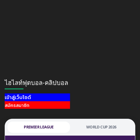
ไฮไลท์ฟุตบอล-คลิปบอล
เข้าสู่เว็บไซต์
สมัครสมาชิก
PREMIER LEAGUE
WORLD CUP 2026