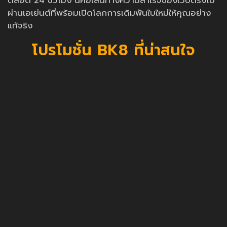
ตลอด 24 ชั่วโมง นี่คือเส้นทางความสำเร็จของเว็บตรงไม่
ผ่านเอเย่นต์ที่พร้อมเปิดโลกการเดิมพันใบใหม่ให้คุณอย่าง
แท้จริง
โปรโมชั่น BK8 ที่น่าสนใจ