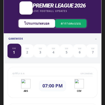
PREMIER LEAGUE 2026
LIVE FOOTBALL UPDATES
โปรแกรม/ผลบอล
ตารางคะแนน
GAMEWEEK
--
GW
GW
GW
GW
GW
GW
GW
1
2
3
4
5
6
7
ศุกร์ที่ 21 ส.ค.
UPCOMING
07:00 PM
ARS
COV