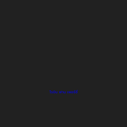
โรบิน ฟาน เพอร์ซี่