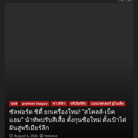
bk8
premier league
ข่าวกีฬา
พรีเมียร์ลีก
แมนเชสเตอร์ ยูไนเต็ด
ซัลฟอร์ด ซิตี้ ยกเครื่องใหม่! “สโคลส์-เบ็ค
แฮม” นำทัพปรับสีเสื้อ ตั้งกุนซือใหม่ ตั้งเป้าไต่
ฝันสู่พรีเมียร์ลีก
freelance
August 6, 2026