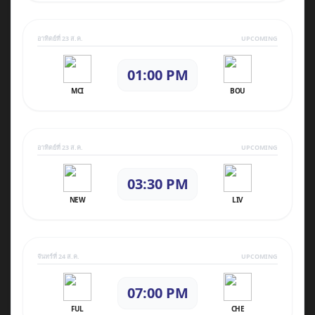
อาทิตย์ที่ 23 ส.ค.
UPCOMING
01:00 PM
MCI
BOU
อาทิตย์ที่ 23 ส.ค.
UPCOMING
03:30 PM
NEW
LIV
จันทร์ที่ 24 ส.ค.
UPCOMING
07:00 PM
FUL
CHE