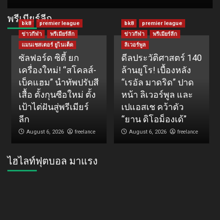
พรีเมียร์ลีก
bk8
premier league
bk8
premier league
ข่าวกีฬา
พรีเมียร์ลีก
ข่าวกีฬา
พรีเมียร์ลีก
แมนเชสเตอร์ ยูไนเต็ด
ลิเวอร์พูล
ซัลฟอร์ด ซิตี้ ยก
ดีลประวัติศาสตร์ 140
เครื่องใหม่! “สโคลส์-
ล้านยูโร! เบื้องหลัง
เบ็คแฮม” นำทัพปรับสี
“เรอัล มาดริด” ปาด
เสื้อ ตั้งกุนซือใหม่ ตั้ง
หน้า ลิเวอร์พูล และ
เป้าไต่ฝันสู่พรีเมียร์
เปแอสเช คว้าตัว
ลีก
“ยาน ดิโอม็องเด้”
freelance
freelance
August 6, 2026
August 6, 2026
ไฮไลท์ฟุตบอล มาแรง