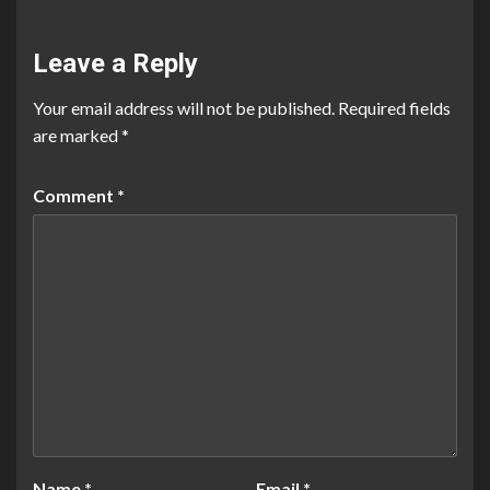
Leave a Reply
Your email address will not be published.
Required fields
are marked
*
Comment
*
Name
*
Email
*