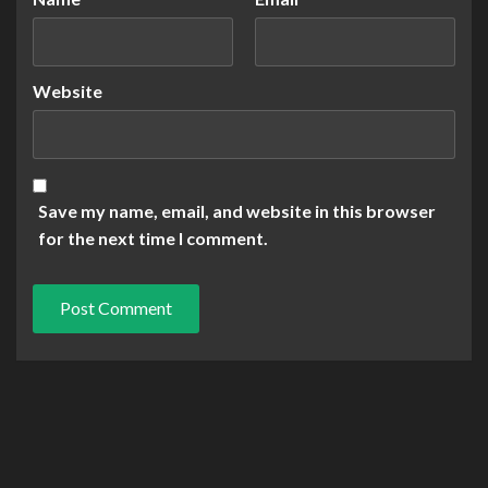
Website
Save my name, email, and website in this browser
for the next time I comment.