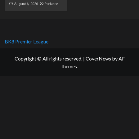
freelance
August 6, 2026
BK8 Premier League
Copyright © All rights reserved.
|
CoverNews
by AF
themes.