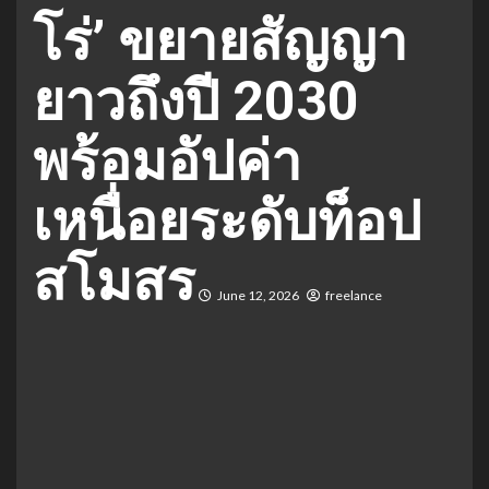
โร่’ ขยายสัญญา
ยาวถึงปี 2030
พร้อมอัปค่า
เหนื่อยระดับท็อป
สโมสร
June 12, 2026
freelance