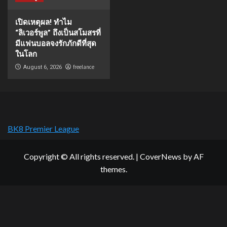
เปิดเหตุผล! ทำไม
“ลิเวอร์พูล” ถึงเป็นสโมสรที่
มีแฟนบอลจงรักภักดีที่สุด
ในโลก
freelance
August 6, 2026
BK8 Premier League
Copyright © All rights reserved.
|
CoverNews
by AF
themes.