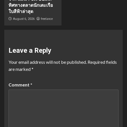
ทิศทางตลาดนักเตะเรือ
ใบสีฟ้าล่าสุด
freelance
August 6, 2026
Leave a Reply
Your email address will not be published.
Required fields
are marked
*
Comment
*