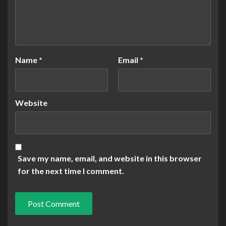
Name
*
Email
*
Website
Save my name, email, and website in this browser
for the next time I comment.