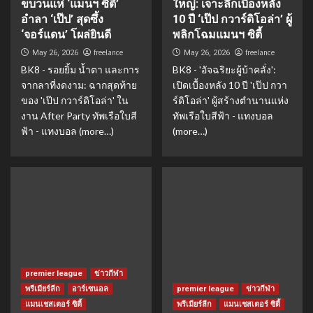
ขบวนแห่ ‘แมนฯ ซิตี้’
ใหญ่: เจาะลึกเบื้องหลัง
อำลา ‘เป๊ป’ สุดซึ้ง
10 ปี ‘เป๊ป กวาร์ดิโอล่า’ ผู้
‘จอร์แดน’ โผล่ยินดี
พลิกโฉมแมนฯ ซิตี้
freelance
freelance
May 26, 2026
May 26, 2026
BK8 - รอยยิ้ม น้ำตา และการ
BK8 - 'อัจฉริยะผู้บ้าคลั่ง':
จากลาที่งดงาม: ฉากสุดท้าย
เปิดเบื้องหลัง 10 ปี 'เป๊ป กวา
ของ 'เป๊ป กวาร์ดิโอล่า' ใน
ร์ดิโอล่า' ผู้สร้างตำนานแห่ง
งาน After Party ทัพเรือใบสี
ทัพเรือใบสีฟ้า - แทงบอล
ฟ้า - แทงบอล (more…)
(more…)
premier league
ข่าวกีฬา
พรีเมียร์ลีก
อาร์เซนอล
premier league
ข่าวกีฬา
แมนเชสเตอร์ ซิตี้
พรีเมียร์ลีก
แมนเชสเตอร์ ซิตี้