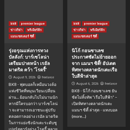
bk8
premier league
bk8
premier league
ข่าวกีฬา
พรีเมียร์ลีก
ข่าวกีฬา
พรีเมียร์ลีก
แมนเชสเตอร์ ซิตี้
แมนเชสเตอร์ ซิตี้
รุ่งอรุณแห่งการทวง
นิโก้ กอนซาเลซ
บัลลังก์: บาร์เซโลน่า
ประกาศชัดไม่ย้ายออก
เตรียมปาดหน้า เรอัล
จาก แมนฯ ซิตี้! อัปเดต
มาดริด คว้า ‘โรดรี้’
ทิศทางตลาดนักเตะเรือ
ใบสีฟ้าล่าสุด
freelance
August 9, 2026
freelance
BK8 - ฟุตบอลก็เหมือนวงล้อ
August 6, 2026
แห่งชีวิตที่หมุนเวียนเปลี่ยน
BK8 - นิโก้ กอนซาเลซ ยัน
ผ่าน... ย้อนกลับไปไม่นานนัก
ชัดไม่ทิ้งทัพ "เรือใบสีฟ้า" –
หากมีใครบอกว่า บาร์เซโลน่
เปิดทิศทางตลาดนักเตะ
า จะสามารถเอาชนะคู่ปรับ
แมนฯ ซิตี้ ล่าสุด - แทงบอล
ตลอดกาลอย่าง เรอัล มาดริด
(more…)
ในการแย่งชิงนักเตะระดับซู
เปอร์สตาร์อย่าง โรดรี้ หลาย