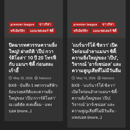
premier league
ข่าวกีฬา
premier league
ข่าวกีฬา
พรีเมียร์ลีก
แมนเชสเตอร์ ซิตี้
พรีเมียร์ลีก
แมนเชสเตอร์ ซิตี้
ปิดฉากทศวรรษความยิ่ง
‘แบร์นาร์โด้ ซิลวา’ เปิด
ใหญ่! ผ่าสถิติ ‘เป๊ป กวา
ใจก่อนอำลาแมนฯ ซิตี้:
ร์ดิโอล่า’ 10 ปี 20 โทรฟี่
ความยิ่งใหญ่ของ ‘เป๊ป’,
กับ แมนฯ ซิตี้ ก่อนสละ
วิจารณ์ ‘อาร์เซน่อล’ และ
เก้าอี้
ความสูญเสียที่ไม่มีวันลืม
freelance
freelance
May 20, 2026
May 16, 2026
BK8 - บันทึก 1 ทศวรรษสีฟ้า:
BK8 - 'แบร์นาร์โด้ ซิลวา'
ย้อนรอยสถิติและความยิ่ง
เปิดใจก่อนอำลาแมนฯ ซิตี้:
ใหญ่ของ 'เป๊ป กวาร์ดิโอล่า'
ความยิ่งใหญ่ของ 'เป๊ป',
ณ เอติฮัด สเตเดี้ยม - แทง
วิจารณ์ 'อาร์เซน่อล' และ
บอล (more…)
ความสูญเสียที่ไม่มีวันลืม -
แทงบอล (more…)