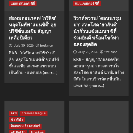
แมนเชสเตอร์ ซิตี้
แมนเชสเตอร์ ซิตี้
ส่อหมดอนาคต! ‘กรีลิช’
วิวาห์หวาน! ‘ดอนนารุม
หลุดโผทัพ ‘แมนซิตี้’ ลุย
ม่า’ สละโสด ‘ฮาลันด์’
ปรีซีซั่นเอเชีย สัญญา
นำก๊วนแข้งแมนฯ ซิตี้
เหลือปีเดียว
ร่วมยินดี พร้อมโชว์ท่า
ฉลองสุดฮิต
freelance
July 30, 2026
freelance
BK8 - 'ส่อปิดฉากสีฟ้า': กรี
July 25, 2026
ลิช หลุดโผ 'แมนซิตี้' ชุดปรีซี
BK8 - 'สัญญารักตลอดชีพ':
ซั่นเอเชีย อนาคตแขวนบน
ดอนนารุมม่า ควงหวานใจ
เส้นด้าย - แทงบอล (more…)
สละโสด ฮาลันด์ นำทีมสร้าง
สีสันในงานวิวาห์สุดชื่นมื่น -
แทงบอล (more…)
bk8
premier league
ข่าวกีฬา
ท็อตแนม ฮ็อตสเปอร์
พรีเมียร์ลีก
ลิเวอร์พูล