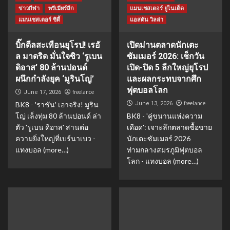
ข่าวกีฬา
พรีเมียร์ลีก
แมนเชสเตอร์ ยูไนเต็ด
แมนเชสเตอร์ ซิตี้
แอสตัน วิลล่า
บิ๊กดีลสะเทือนยุโรป! เรอั
เปิดม่านตลาดนักเตะ
ล มาดริด มั่นใจซิว ‘รูเบน
ซัมเมอร์ 2026: เช็กวัน
ดิอาส’ 80 ล้านปอนด์
เปิด-ปิด 5 ลีกใหญ่ยุโรป
ผนึกกำลังยุค ‘มูรินโญ่’
และผลกระทบจากศึก
ฟุตบอลโลก
freelance
June 17, 2026
freelance
BK8 - 'ราชัน' เอาจริง! มูริน
June 13, 2026
โญ่ เล็งทุ่ม 80 ล้านปอนด์ ล่า
BK8 - 'คู่ขนานแห่งความ
ตัว 'รูเบน ดิอาส' สานต่อ
เดือด': เจาะลึกตลาดซื้อขาย
ความยิ่งใหญ่ที่เบร์นาเบว -
นักเตะซัมเมอร์ 2026
แทงบอล (more…)
ท่ามกลางสมรภูมิฟุตบอล
โลก - แทงบอล (more…)