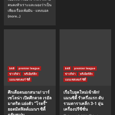
คนคงหัวเราะและมองว่าเป็น
เพียงเรื่องเพ้อฝัน - แทงบอล
(more…)
bk8
premier league
bk8
premier league
ข่าวกีฬา
พรีเมียร์ลีก
ข่าวกีฬา
พรีเมียร์ลีก
แมนเชสเตอร์ ซิตี้
แมนเชสเตอร์ ซิตี้
ศึกเดือดนอกสนาม! บาร์
เรือใบยุคใหม่เข้าฝัก!
เซโลน่า เปิดศึกดวล เรอัล
แมนซิตี้ รัวครึ่งแรก ดับ
มาดริด แย่งตัว “โรดรี้”
รวมดาราเคลีก 3-1 อุ่น
ยอดมิดฟิลด์แมนฯ ซิตี้
เครื่องปรีซีซั่น
กลับสเปน