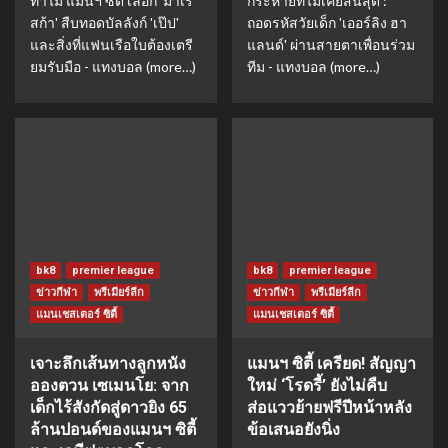
ทำไม แมนฯ ซิตี้ เลือก 'มาเร
กระหายที่ไม่เคยสิ้นสุด':
สก้า' สืบทอดบัลลังก์ 'เป๊ป'
ถอดรหัสวัยเด็ก 'เออร์ลิง ฮา
และสิ่งที่แฟนเรือใบต้องเตรี
แลนด์' ผ่านสายตาเพื่อนร่วม
ยมรับมือ - แทงบอล (more…)
ทีม - แทงบอล (more…)
bk8
premier league
bk8
premier league
ข่าวกีฬา
พรีเมียร์ลีก
ข่าวกีฬา
พรีเมียร์ลีก
แมนเชสเตอร์ ซิตี้
แมนเชสเตอร์ ซิตี้
เจาะลึกเส้นทางลูกหนัง
แมนฯ ซิตี้ เครียด! สัญญา
อองตวน เซเมนโย: จาก
ใหม่ ‘โรดรี้’ ยังไม่คืบ
เด็กไร้สังกัดสู่ดาวยิง 65
ส่อแววย้ายฟรีปีหน้าหลัง
ล้านปอนด์ของแมนฯ ซิตี้
ข้อเสนอยังนิ่ง