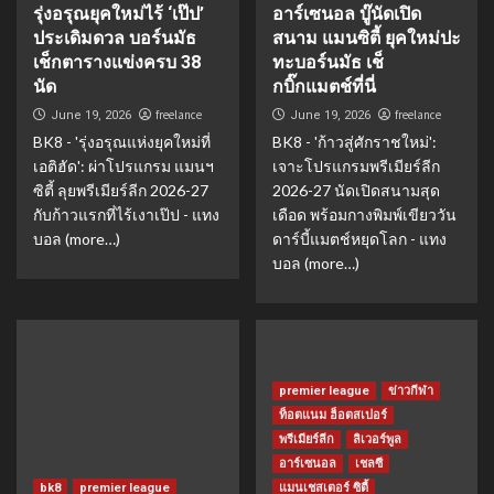
รุ่งอรุณยุคใหม่ไร้ ‘เป๊ป’
อาร์เซนอล บู๊นัดเปิด
ประเดิมดวล บอร์นมัธ
สนาม แมนซิตี้ ยุคใหม่ปะ
เช็กตารางแข่งครบ 38
ทะบอร์นมัธ เช็
นัด
กบิ๊กแมตช์ที่นี่
freelance
freelance
June 19, 2026
June 19, 2026
BK8 - 'รุ่งอรุณแห่งยุคใหม่ที่
BK8 - 'ก้าวสู่ศักราชใหม่':
เอติฮัด': ผ่าโปรแกรม แมนฯ
เจาะโปรแกรมพรีเมียร์ลีก
ซิตี้ ลุยพรีเมียร์ลีก 2026-27
2026-27 นัดเปิดสนามสุด
กับก้าวแรกที่ไร้เงาเป๊ป - แทง
เดือด พร้อมกางพิมพ์เขียววัน
บอล (more…)
ดาร์บี้แมตช์หยุดโลก - แทง
บอล (more…)
premier league
ข่าวกีฬา
ท็อตแนม ฮ็อตสเปอร์
พรีเมียร์ลีก
ลิเวอร์พูล
อาร์เซนอล
เชลซี
bk8
premier league
แมนเชสเตอร์ ซิตี้