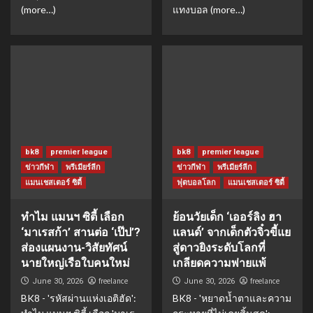
(more…)
แทงบอล (more…)
bk8
premier league
bk8
premier league
ข่าวกีฬา
พรีเมียร์ลีก
ข่าวกีฬา
พรีเมียร์ลีก
แมนเชสเตอร์ ซิตี้
ฟุตบอลโลก
แมนเชสเตอร์ ซิตี้
ทำไม แมนฯ ซิตี้ เลือก
ย้อนวัยเด็ก ‘เออร์ลิง ฮา
‘มาเรสก้า’ สานต่อ ‘เป๊ป’?
แลนด์’ จากเด็กตัวจิ๋วขี้แย
ส่องแผนงาน-วิสัยทัศน์
สู่ดาวยิงระดับโลกที่
นายใหญ่เรือใบคนใหม่
เกลียดความพ่ายแพ้
freelance
freelance
June 30, 2026
June 30, 2026
BK8 - 'รหัสผ่านแห่งเอติฮัด':
BK8 - 'หยาดน้ำตาและความ