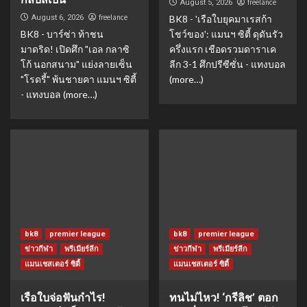
freelance
August 5, 2026
freelance
August 6, 2026
BK8 - 'เรือใบยุคมาเรสก้า
BK8 - บาร์ซ่า ท้าชน
โชว์ของ': แมนฯ ซิตี้ ดุดันรัว
มาดริด! เปิดศึก "เอล กลาซิ
ครึ่งแรก เชือดรวมดาราเค
โก้ นอกสนาม" แย่งลายเซ็น
ลีก 3-1 ศึกปรีซีซั่น - แทงบอล
"โรดรี้" พ้นชายคา แมนฯ ซิตี้
(more…)
- แทงบอล (more…)
bk8
premier league
bk8
premier league
ข่าวกีฬา
พรีเมียร์ลีก
ข่าวกีฬา
พรีเมียร์ลีก
แมนเชสเตอร์ ซิตี้
แมนเชสเตอร์ ซิตี้
เรือใบจ่อฟันกำไร!
ทนไม่ไหว! ‘กรีลิช’ ตอก